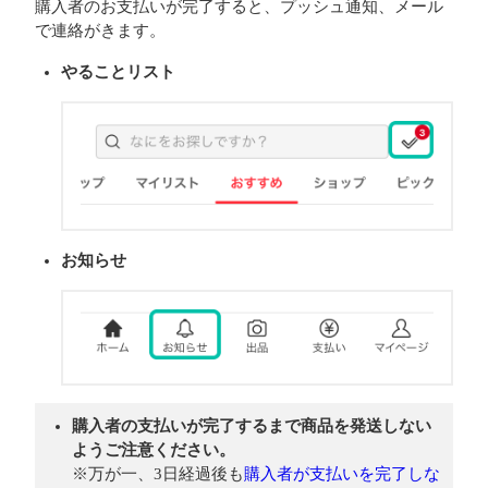
購入者のお支払いが完了すると、プッシュ通知、メール
で連絡がきます。
やることリスト
お知らせ
購入者の支払いが完了するまで商品を発送しない
ようご注意ください。
※万が一、3日経過後も
購入者が支払いを完了しな