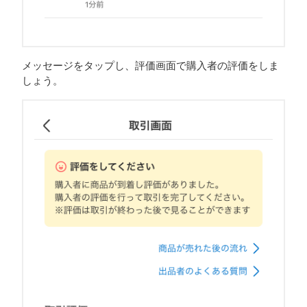
メッセージをタップし、評価画面で購入者の評価をしま
しょう。