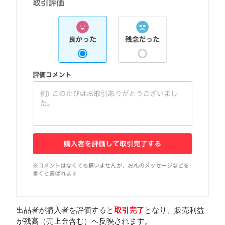
出品者が購入者を評価すると
取引完了
となり、販売利益
が残高（売上金含む）へ反映されます。