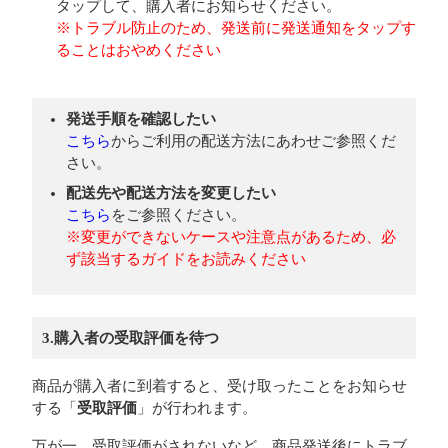
タップして、購入者にお知らせください。
※トラブル防止のため、発送前に発送通知をタップす
ることはおやめください
発送手順を確認したい
こちら
からご利用の配送方法にあわせご参照くだ
さい。
配送先や配送方法を変更したい
こちら
をご参照ください。
※変更ができないケースや注意点があるため、必
ず該当するガイドをお読みください
3.購入者の受取評価を待つ
商品が購入者に到着すると、受け取ったことをお知らせ
する「
受取評価
」が行われます。
万が一、受取評価がされないなど、商品発送後にトラブ