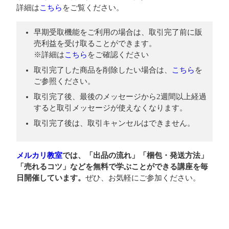
詳細は
こちら
をご覧ください。
早期受取機能をご利用の場合は、取引完了前に販
売利益を受け取ることができます。
※詳細は
こちら
をご確認ください
取引完了した商品を削除したい場合は、
こちら
を
ご参照ください。
取引完了後、最後のメッセージから2週間以上経過
すると取引メッセージが使えなくなります。
取引完了後は、取引キャンセルはできません。
メルカリ教室
では、「出品の流れ」「梱包・発送方法」
「売れるコツ」などを無料で学ぶことができる講座を毎
日開催しています。
ぜひ、お気軽にご参加ください。