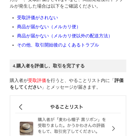
ルが発生した場合は以下をご確認ください。
受取評価がされない
商品が届かない（メルカリ便）
商品が届かない（メルカリ便以外の配送方法）
その他、取引開始後のよくあるトラブル
4.購入者を評価し、取引を完了する
購入者が
受取評価
を行うと、やることリスト内に「
評価
をしてください
」とメッセージが届きます。