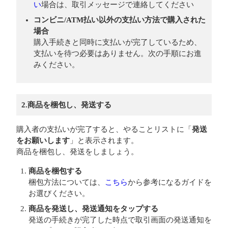
い
場合は、取引メッセージで連絡してください
コンビニ/ATM払い以外の支払い方法で購入された
場合
購入手続きと同時に支払いが完了しているため、
支払いを待つ必要はありません。次の手順にお進
みください。
2.商品を梱包し、発送する
購入者の支払いが完了すると、やることリストに「
発送
をお願いします
」と表示されます。
商品を梱包し、発送をしましょう。
商品を梱包する
梱包方法については、
こちら
から参考になるガイドを
お選びください。
商品を発送し、発送通知をタップする
発送の手続きが完了した時点で取引画面の発送通知を