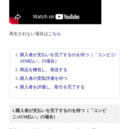
再生されない場合は
こちら
購入者が支払いを完了するのを待つ（「コンビニ/
ATM払い」の場合）
商品を梱包し、発送する
購入者の受取評価を待つ
購入者を評価し、取引を完了する
1.購入者が支払いを完了するのを待つ（「コンビ
ニ/ATM払い」の場合）