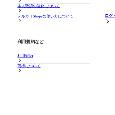
本人確認の強化について
ログ
メルカリShopsの使い方について
利用規約など
利用規約
商標について