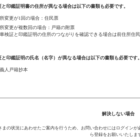
証と印鑑証明書の住所が異なる場合は以下の書類も必要です。
所変更が1回の場合：住民票
所変更が複数回の場合：戸籍の附票
車検証と印鑑証明の住所のつながりを確認できる場合は前住所住
証と印鑑証明の氏名（名字）が異なる場合は以下の書類も必要です
義人戸籍抄本
解決しない場合
さまの状況にあわせたご案内を行うため、お問い合わせにはログインが
ら登録をお願いいたしま