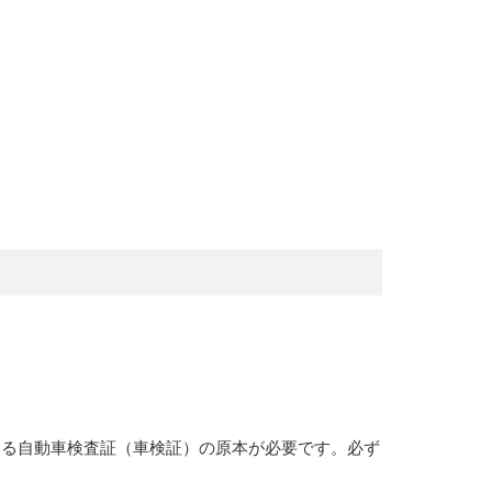
いる自動車検査証（車検証）の原本が必要です。必ず