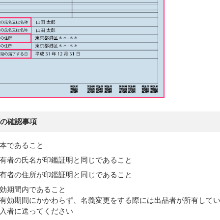
の確認事項
本であること
有者の氏名が印鑑証明と同じであること
有者の住所が印鑑証明と同じであること
効期間内であること
有効期間にかかわらず、名義変更をする際には出品者が所有して
入者に送ってください