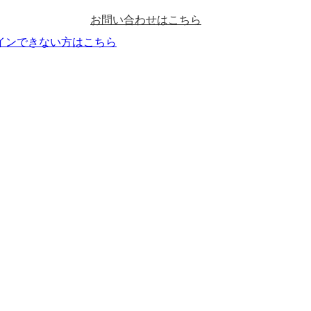
お問い合わせはこちら
インできない方はこちら