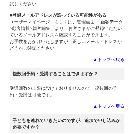
試しください。
■登録メールアドレスが誤っている可能性がある
ユーザーマイページ、もしくは、管理画面 「顧客データ
>顧客情報>顧客編集」より、お客さまがご登録いただい
ているメールアドレスを確認することができます。
お手数をおかけいたしますが、正しいメールアドレスか
どうかご確認ください。
▲トップへ戻る
複数回予約・受講することはできますか？
受講回数の上限は設けておりませんので、複数回の予
約・受講は可能です。
▲トップへ戻る
子どもを連れていきたいのですが、追加で申し込みが
必要ですか？