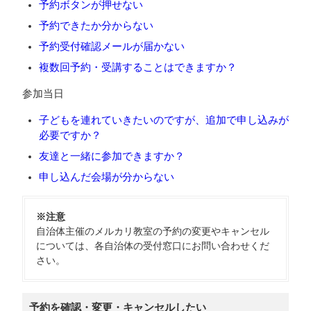
予約ボタンが押せない
予約できたか分からない
予約受付確認メールが届かない
複数回予約・受講することはできますか？
参加当日
子どもを連れていきたいのですが、追加で申し込みが
必要ですか？
友達と一緒に参加できますか？
申し込んだ会場が分からない
※注意
自治体主催のメルカリ教室の予約の変更やキャンセル
については、各自治体の受付窓口にお問い合わせくだ
さい。
予約を確認・変更・キャンセルしたい