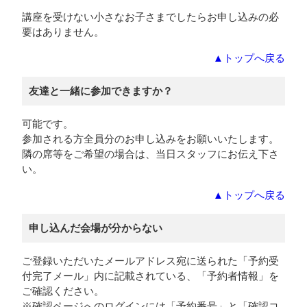
講座を受けない小さなお子さまでしたらお申し込みの必
要はありません。
▲トップへ戻る
友達と一緒に参加できますか？
可能です。
参加される方全員分のお申し込みをお願いいたします。
隣の席等をご希望の場合は、当日スタッフにお伝え下さ
い。
▲トップへ戻る
申し込んだ会場が分からない
ご登録いただいたメールアドレス宛に送られた「予約受
付完了メール」内に記載されている、「予約者情報」を
ご確認ください。
※確認ページへのログインには「予約番号」と「確認コ