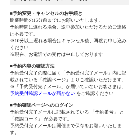
■予約変更・キャンセルのお手続き
開催時間の15分前までにお願いいたします。
予約時間に遅れる場合、途中参加いただけるためご連絡
は不要です。
※10分以上遅れる場合はキャンセル後、再度お申し込み
ください
※現在、お電話での受付は中止しております
■予約内容の確認方法
予約受付完了の際に届く「予約受付完了メール」内に記
載されている「確認ページ」よりご確認いただけます。
※「予約受付完了メール」が届いていないお客さまは、
予約受付確認メールが届かない
をご確認ください
■予約確認ページへのログイン
予約受付完了メールに記載されている 「予約番号」 と
「確認コード」 が必要です。
予約受付完了メールは開催まで保存をお願いいたしま
す。