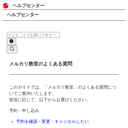
コンテンツにスキップ
ヘッダー
ヘルプセンター
検索
パンくずリスト
ヘルプセンター
検索
メインコンテンツ
メルカリ教室のよくある質問
このガイドでは、「メルカリ教室」のよくある質問につ
いてご案内いたします。
状況に応じて、以下からお選びください。
予約・申し込み
予約を確認・変更・キャンセルしたい