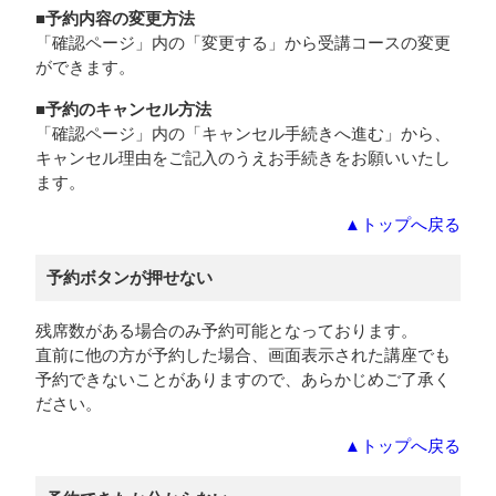
■予約内容の変更方法
「確認ページ」内の「変更する」から受講コースの変更
ができます。
■予約のキャンセル方法
「確認ページ」内の「キャンセル手続きへ進む」から、
キャンセル理由をご記入のうえお手続きをお願いいたし
ます。
▲トップへ戻る
予約ボタンが押せない
残席数がある場合のみ予約可能となっております。
直前に他の方が予約した場合、画面表示された講座でも
予約できないことがありますので、あらかじめご了承く
ださい。
▲トップへ戻る