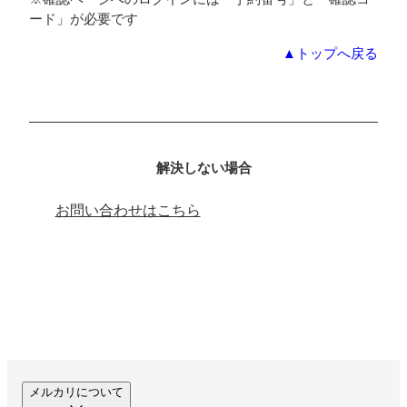
ード」が必要です
▲トップへ戻る
解決しない場合
お問い合わせはこちら
メルカリについて