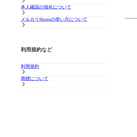
本人確認の強化について
メルカリShopsの使い方について
利用規約など
利用規約
商標について