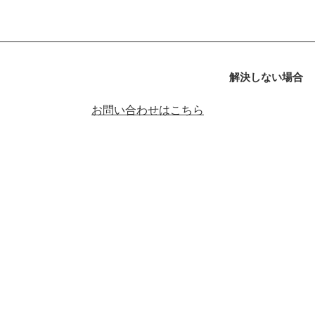
解決しない場合
お問い合わせはこちら