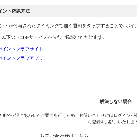
イント確認方法
イントが付与されたタイミングで届く通知をタップすることでdポイ
、以下のドコモサービスからもご確認いただけます。
ポイントクラブサイト
ポイントクラブアプリ
解決しない場合
さまの状況にあわせたご案内を行うため、お問い合わせにはログインが
ら登録をお願いいたしま
お問い合わせはこちら