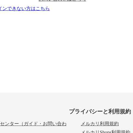
インできない方はこちら
プライバシーと利用規約
センター（ガイド・お問い合わ
メルカリ利用規約
メルカリShops利用規約