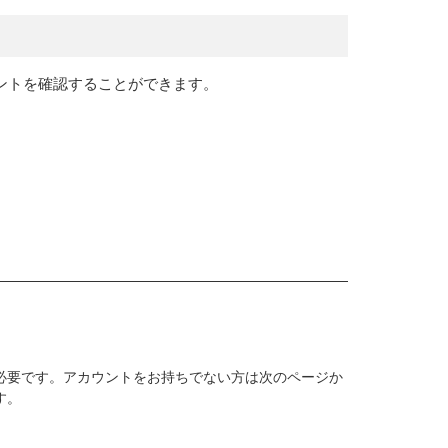
ントを確認することができます。
必要です。アカウントをお持ちでない方は次のページか
す。