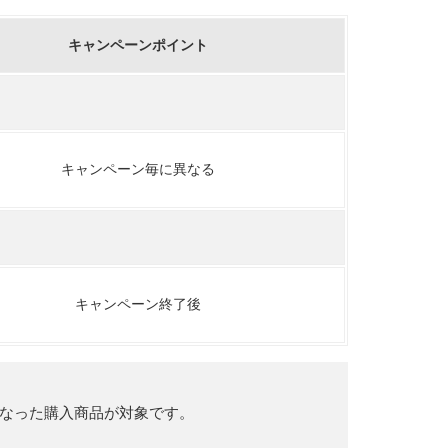
キャンペーンポイント
キャンペーン毎に異なる
キャンペーン終了後
了となった購入商品が対象です。