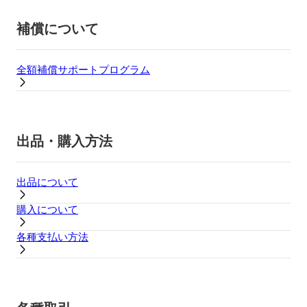
補償について
全額補償サポートプログラム
出品・購入方法
出品について
購入について
各種支払い方法