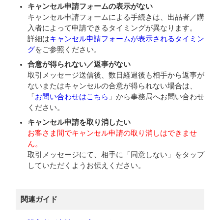
キャンセル申請フォームの表示がない
キャンセル申請フォームによる手続きは、出品者／購
入者によって申請できるタイミングが異なります。
詳細は
キャンセル申請フォームが表示されるタイミン
グ
をご参照ください。
合意が得られない／返事がない
取引メッセージ送信後、数日経過後も相手から返事が
ないまたはキャンセルの合意が得られない場合は、
「
お問い合わせはこちら
」から事務局へお問い合わせ
ください。
キャンセル申請を取り消したい
お客さま間でキャンセル申請の取り消しはできませ
ん。
取引メッセージにて、相手に「同意しない」をタップ
していただくようお伝えください。
関連ガイド