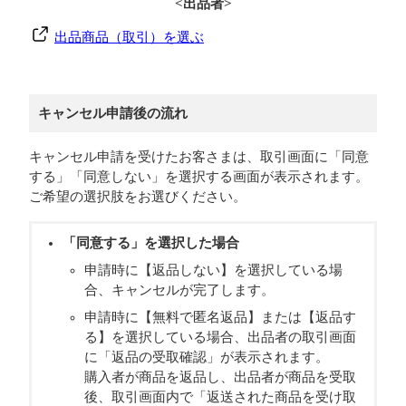
<出品者>
出品商品（取引）を選ぶ
キャンセル申請後の流れ
キャンセル申請を受けたお客さまは、取引画面に「同意
する」「同意しない」を選択する画面が表示されます。
ご希望の選択肢をお選びください。
「同意する」を選択した場合
申請時に【返品しない】を選択している場
合、キャンセルが完了します。
申請時に【無料で匿名返品】または【返品す
る】を選択している場合、出品者の取引画面
に「返品の受取確認」が表示されます。
購入者が商品を返品し、出品者が商品を受取
後、取引画面内で「返送された商品を受け取