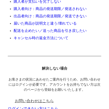
購入者が支払いを完了しない
購入者向け：商品の発送期限／発送されない
出品者向け：商品の発送期限／発送できない
届いた商品が説明文と違う/壊れている
配送を止めたい／送った商品を引き戻したい
キャンセル時の返金方法について
解決しない場合
お客さまの状況にあわせたご案内を行うため、お問い合わせ
にはログインが必要です。アカウントをお持ちでない方は次
のページから登録をお願いいたします。
お問い合わせはこちら
ログインできない方はこちら