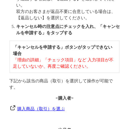
い。
双方のお客さまが返品不要に合意している場合は、
【返品しない】を選択してください。
キャンセル時の注意点にチェックを入れ、「キャンセ
ルを申請する」をタップする
「キャンセルを申請する」ボタンがタップできない
場合
「理由の詳細」「チェック項目」など 入力項目が不
足していないか、再度ご確認ください。
下記から該当の商品（取引）を選択して操作が可能で
す。
<購入者>
購入商品（取引）を選ぶ