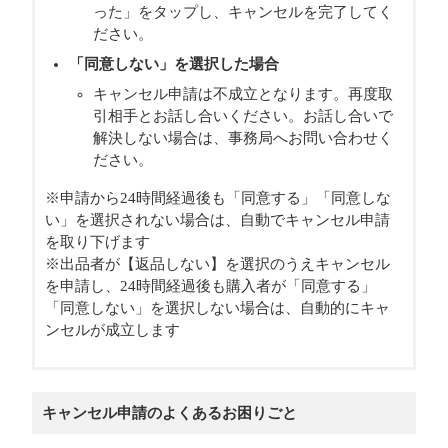
った」をタップし、キャンセルを完了してく
ださい。
「同意しない」を選択した場合
キャンセル申請は不成立となります。再度取
引相手とお話し合いください。お話し合いで
解決しない場合は、事務局へお問い合わせく
ださい。
※申請から24時間経過後も「同意する」「同意しな
い」を選択されない場合は、自動でキャンセル申請
を取り下げます
※出品者が【返品しない】を選択のうえキャンセル
を申請し、24時間経過後も購入者が「同意する」
「同意しない」を選択しない場合は、自動的にキャ
ンセルが成立します
キャンセル申請のよくあるお困りごと