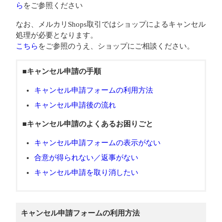
ら
をご参照ください
なお、メルカリShops取引ではショップによるキャンセル
処理が必要となります。
こちら
をご参照のうえ、ショップにご相談ください。
■キャンセル申請の手順
キャンセル申請フォームの利用方法
キャンセル申請後の流れ
■キャンセル申請のよくあるお困りごと
キャンセル申請フォームの表示がない
合意が得られない／返事がない
キャンセル申請を取り消したい
キャンセル申請フォームの利用方法