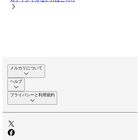
メルカリについて
ヘルプ
プライバシーと利用規約