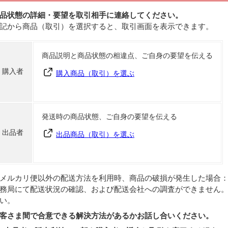
品状態の詳細・要望を取引相手に連絡してください。
記から商品（取引）を選択すると、取引画面を表示できます。
商品説明と商品状態の相違点、ご自身の要望を伝える
購入者
購入商品（取引）を選ぶ
発送時の商品状態、ご自身の要望を伝える
出品者
出品商品（取引）を選ぶ
メルカリ便以外の配送方法を利用時、商品の破損が発生した場合
務局にて配送状況の確認、および配送会社への調査ができません
い。
客さま間で合意できる解決方法があるかお話し合いください。