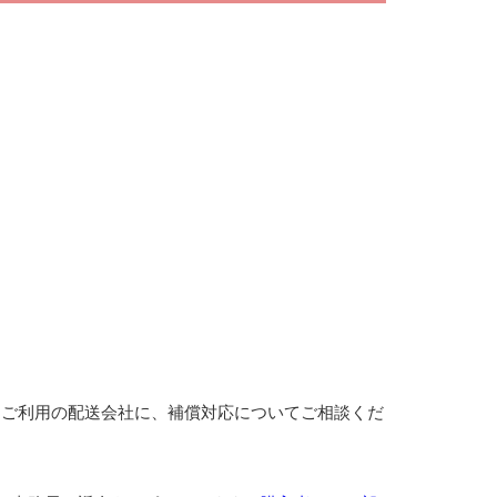
：
。ご利用の配送会社に、補償対応についてご相談くだ