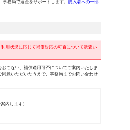
、事務局で返金をサポートします。
購入者への一部
、利用状況に応じて補償対応の可否について調査い
をおこない、補償適用可否についてご案内いたしま
ご同意いただいたうえで、事務局までお問い合わせ
ご案内します）