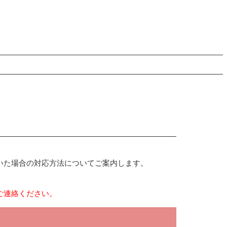
いた場合の対応方法についてご案内します。
ご連絡ください。