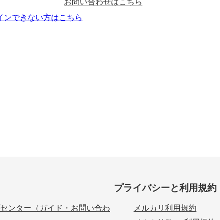
お問い合わせはこちら
インできない方はこちら
プライバシーと利用規約
センター（ガイド・お問い合わ
メルカリ利用規約