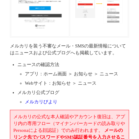
メルカリを装う不審なメール・SMSの最新情報について
はニュースおよび公式ブログへも掲載しています。
ニュースの確認方法
アプリ：ホーム画面 ＞ お知らせ ＞ ニュース
Webサイト：お知らせ ＞ ニュース
メルカリ公式ブログ
メルカリびより
メルカリの公式な本人確認やアカウント復旧は、アプ
リ内の専用フロー（マイナンバーカードの読み取りや
Personaによる顔認証）でのみ行われます。
メールの
リンク先でパスワードやSMS認証番号を入力させるこ