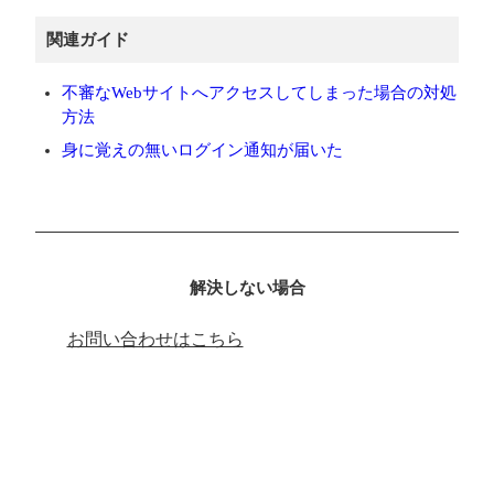
関連ガイド
不審なWebサイトへアクセスしてしまった場合の対処
方法
身に覚えの無いログイン通知が届いた
解決しない場合
お問い合わせはこちら