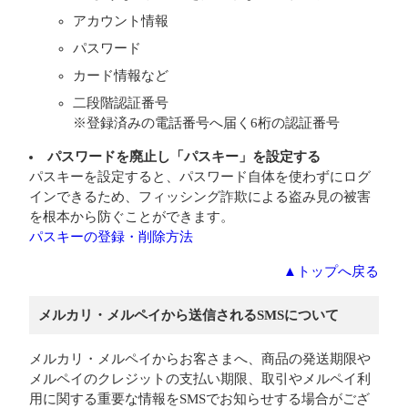
アカウント情報
パスワード
カード情報など
二段階認証番号
※登録済みの電話番号へ届く6桁の認証番号
パスワードを廃止し「パスキー」を設定する
パスキーを設定すると、パスワード自体を使わずにログ
インできるため、フィッシング詐欺による盗み見の被害
を根本から防ぐことができます。
パスキーの登録・削除方法
▲トップへ戻る
メルカリ・メルペイから送信されるSMSについて
メルカリ・メルペイからお客さまへ、商品の発送期限や
メルペイのクレジットの支払い期限、取引やメルペイ利
用に関する重要な情報をSMSでお知らせする場合がござ