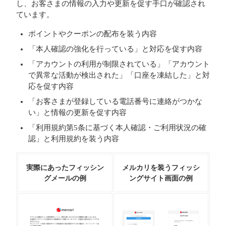
し、お客さまの情報の入力や更新を促す手口が確認され
ています。
ポイントやクーポンの配布を装う内容
「本人確認の強化を行っている」と対応を促す内容
「アカウントの利用が制限されている」「アカウント
で異常な活動が検出された」「口座を凍結した」と対
応を促す内容
「お客さまが登録している電話番号に連絡がつかな
い」と情報の更新を促す内容
「利用規約第5条に基づく本人確認・ご利用状況の確
認」と利用規約を装う内容
実際にあったフィッシン
メルカリを装うフィッシ
グメールの例
ングサイト画面の例