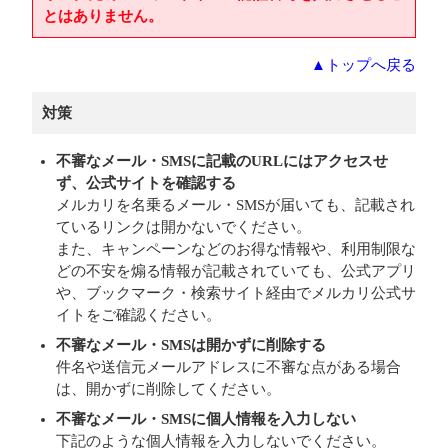
とはありません。
▲トップへ戻る
対策
不審なメール・SMSに記載のURLにはアクセスせ
ず、公式サイトを確認する
メルカリを名乗るメール・SMSが届いても、記載され
ているリンクは開かないでください。
また、キャンペーンなどのお得な情報や、利用制限な
どの不安を煽る情報が記載されていても、公式アプリ
や、ブックマーク・検索サイト経由でメルカリ公式サ
イトをご確認ください。
不審なメール・SMSは開かずに削除する
件名や送信元メールアドレスに不審な点がある場合
は、開かずに削除してください。
不審なメール・SMSに個人情報を入力しない
下記のような個人情報を入力しないでください。