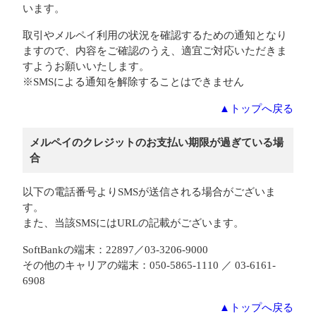
います。
取引やメルペイ利用の状況を確認するための通知となり
ますので、内容をご確認のうえ、適宜ご対応いただきま
すようお願いいたします。
※SMSによる通知を解除することはできません
▲トップへ戻る
メルペイのクレジットのお支払い期限が過ぎている場
合
以下の電話番号よりSMSが送信される場合がございま
す。
また、当該SMSにはURLの記載がございます。
SoftBankの端末：22897／03-3206-9000
その他のキャリアの端末：050-5865-1110 ／ 03-6161-
6908
▲トップへ戻る