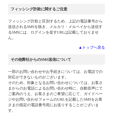
フィッシング詐欺に関するご注意
フィッシング詐欺と区別するため、上記の電話番号から
送信されるSMSを除き、メルカリ・メルペイから送信す
るSMSには、ログインを促すURLは記載しておりませ
ん。
▲トップへ戻る
その他弊社からのSMS送信について
一部のお問い合わせやお手続きについては、お電話での
対応ができないものがございます。
そのため、対象となるお問い合わせについては、お客さ
まからのお電話によるお問い合わせ時に、自動音声にて
ご案内のうえ、お客さまのご希望に応じて、ガイドペー
ジやお問い合わせフォームのURLを記載したSMSをお客
さまの指定の電話番号宛にお送りすることがございま
す。