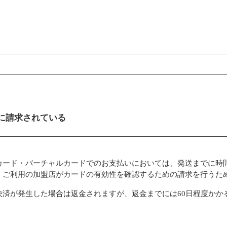
ンコンテンツ
に請求されている
カード・バーチャルカードでのお支払いにおいては、発送までに時
、ご利用の加盟店がカードの有効性を確認するための請求を行うた
決済が発生した場合は返金されますが、返金までには60日程度かか