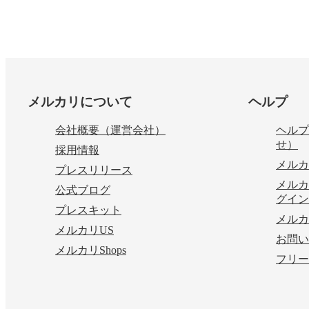
フッター
メルカリについて
ヘルプ
会社概要（運営会社）
ヘルプ
せ）
採用情報
メルカ
プレスリリース
メルカ
公式ブログ
グイン
プレスキット
メルカ
メルカリUS
お問い
メルカリShops
フリー