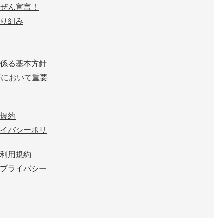
ぜん宣言！
り組み
係る基本方針
等において重要
規約
イバシーポリ
利用規約
プライバシー