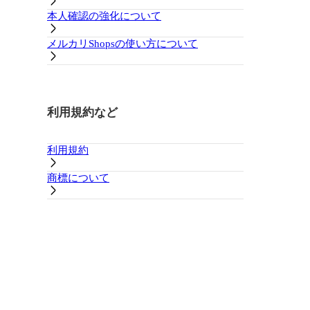
本人確認の強化について
メルカリShopsの使い方について
利用規約など
利用規約
商標について