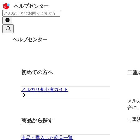
コンテンツにスキップ
ヘッダー
ヘルプセンター
検索
パンくずリスト
ヘルプセンター
サイドバー
初めての方へ
メイ
二重
メルカリ初心者ガイド
メル
合に
二重
商品から探す
出品・購入した商品一覧