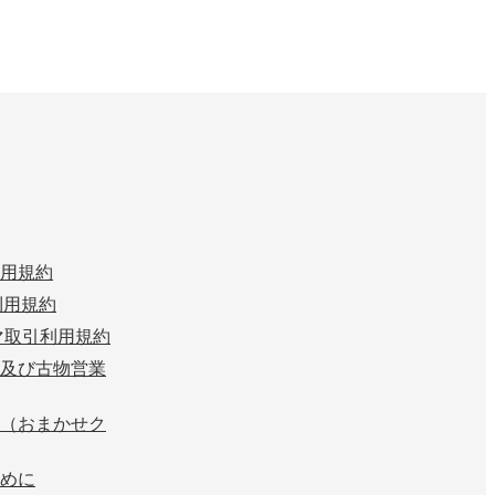
用規約
n 利用規約
マ取引利用規約
及び古物営業
（おまかせク
めに