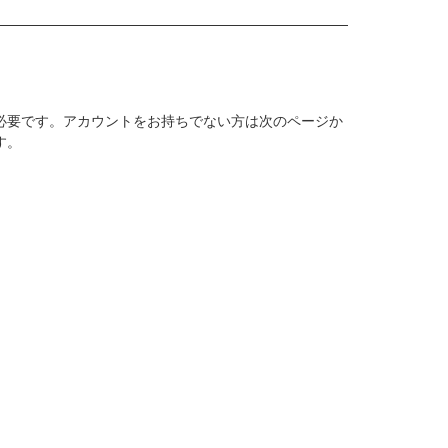
必要です。アカウントをお持ちでない方は次のページか
す。