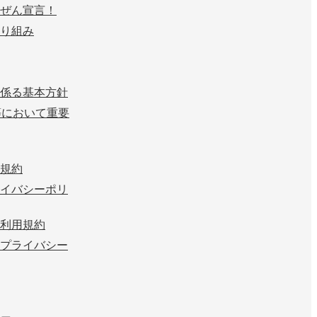
ぜん宣言！
り組み
係る基本方針
等において重要
規約
イバシーポリ
利用規約
プライバシー