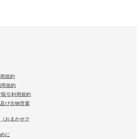
用規約
n 利用規約
マ取引利用規約
及び古物営業
（おまかせク
めに