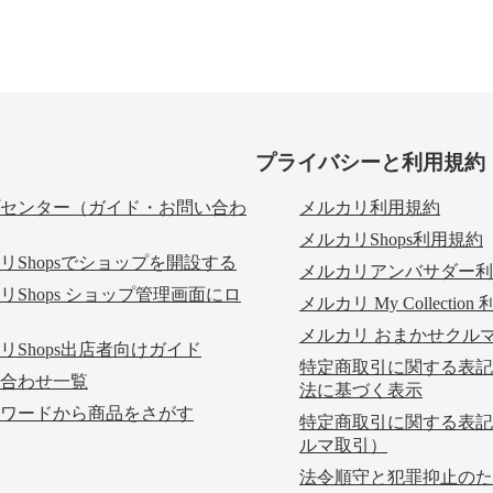
プライバシーと利用規約
センター（ガイド・お問い合わ
メルカリ利用規約
メルカリShops利用規約
リShopsでショップを開設する
メルカリアンバサダー利
リShops ショップ管理画面にロ
メルカリ My Collectio
メルカリ おまかせクル
リShops出店者向けガイド
特定商取引に関する表記
合わせ一覧
法に基づく表示
ワードから商品をさがす
特定商取引に関する表記
ルマ取引）
法令順守と犯罪抑止のた