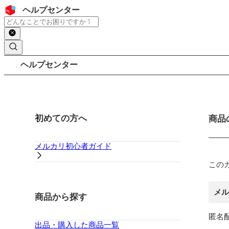
コンテンツにスキップ
ヘッダー
ヘルプセンター
検索
パンくずリスト
ヘルプセンター
サイドバー
初めての方へ
メイ
商品
メルカリ初心者ガイド
この
メル
商品から探す
匿名
出品・購入した商品一覧