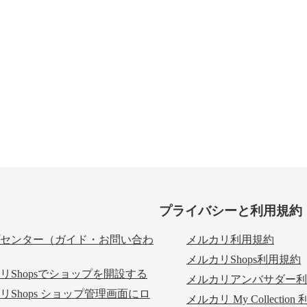
プライバシーと利用規約
センター（ガイド・お問い合わ
メルカリ利用規約
メルカリShops利用規約
リShopsでショップを開設する
メルカリアンバサダー利
リShops ショップ管理画面にロ
メルカリ My Collectio