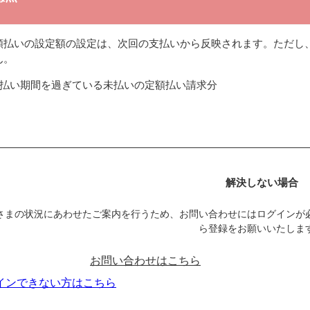
額払いの設定額の設定は、次回の支払いから反映されます。ただし
ん。
払い期間を過ぎている未払いの定額払い請求分
解決しない場合
さまの状況にあわせたご案内を行うため、お問い合わせにはログインが
ら登録をお願いいたしま
お問い合わせはこちら
インできない方はこちら