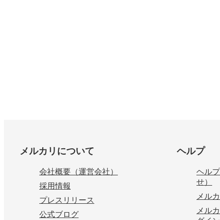
フッター
メルカリについて
ヘルプ
会社概要（運営会社）
ヘルプ
せ）
採用情報
メルカ
プレスリリース
メルカ
公式ブログ