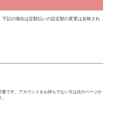
、下記の場合は定額払いの設定額の変更は反映され
必要です。アカウントをお持ちでない方は次のページか
す。