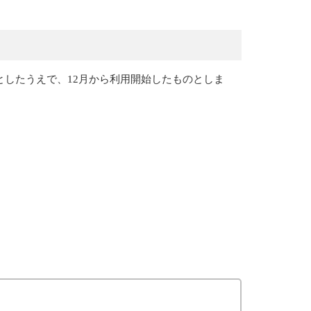
したうえで、12月から利用開始したものとしま