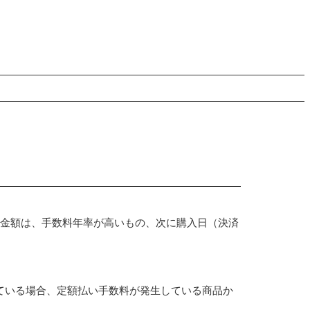
く金額は、手数料年率が高いもの、次に購入日（決済
ている場合、定額払い手数料が発生している商品か