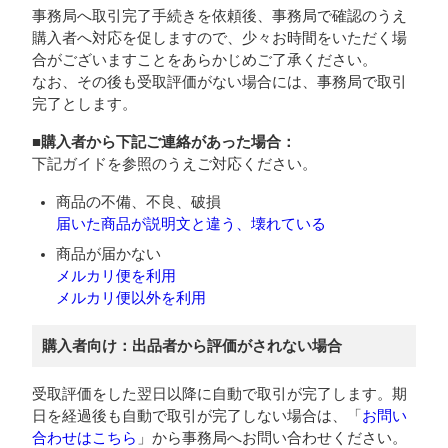
事務局へ取引完了手続きを依頼後、事務局で確認のうえ
購入者へ対応を促しますので、少々お時間をいただく場
合がございますことをあらかじめご了承ください。
なお、その後も受取評価がない場合には、事務局で取引
完了とします。
■購入者から下記ご連絡があった場合：
下記ガイドを参照のうえご対応ください。
商品の不備、不良、破損
届いた商品が説明文と違う、壊れている
商品が届かない
メルカリ便を利用
メルカリ便以外を利用
購入者向け：出品者から評価がされない場合
受取評価をした翌日以降に自動で取引が完了します。期
日を経過後も自動で取引が完了しない場合は、「
お問い
合わせはこちら
」から事務局へお問い合わせください。