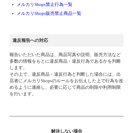
メルカリShops禁止行為一覧
メルカリShops販売禁止商品一覧
違反報告への対応
報告いただいた商品は、商品写真や説明、販売方法など
多数の情報をもとに違反商品・違反行為であるかを判断
します。
その上で、違反商品・違反行為と判断した場合には、出
店者にメルカリShopsのルールをお伝えした上で行為を改
めるように連絡し、必要に応じて商品の削除や利用制限
を行います。
解決しない場合