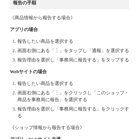
報告の手順
《商品情報から報告する場合》
アプリの場合
報告したい商品を選択する
画面右側にある「︙」をタップし「通報」を選択する
報告理由を選択し「事務局に報告する」をタップする
Webサイトの場合
報告したい商品を選択する
画面右側にある「︙」をクリックし「このショップ・
商品を事務局に報告」を選択する
報告理由を選択し「事務局に報告する」をクリックす
る
《ショップ情報から報告する場合》