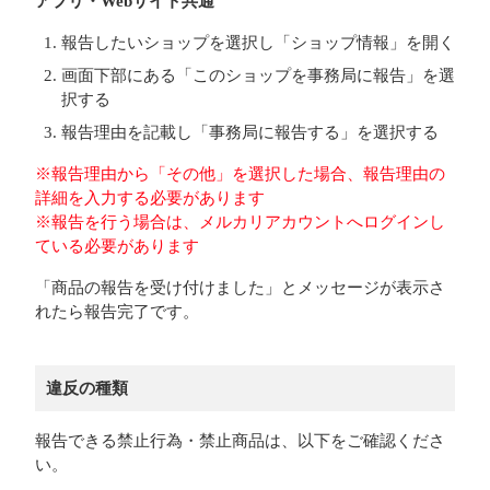
アプリ・Webサイト共通
報告したいショップを選択し「ショップ情報」を開く
画面下部にある「このショップを事務局に報告」を選
択する
報告理由を記載し「事務局に報告する」を選択する
※報告理由から「その他」を選択した場合、報告理由の
詳細を入力する必要があります
※報告を行う場合は、メルカリアカウントへログインし
ている必要があります
「商品の報告を受け付けました」とメッセージが表示さ
れたら報告完了です。
違反の種類
報告できる禁止行為・禁止商品は、以下をご確認くださ
い。