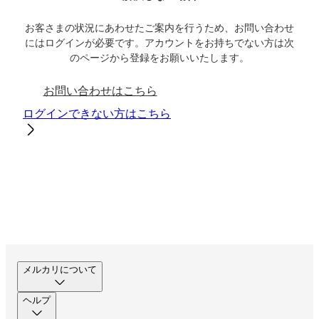
お客さまの状況にあわせたご案内を行うため、お問い合わせ
にはログインが必要です。アカウントをお持ちでない方は次
のページから登録をお願いいたします。
お問い合わせはこちら
ログインできない方はこちら
メルカリについて
ヘルプ