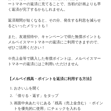
ートマネーの返済に充てることで、当初の計画よりも早
く返済が完了するかもしれません。
返済期間が短くなると、その分、発生する利息を減らせ
るといったメリットも！
また、友達招待や、キャンペーンで得た無償ポイントも
メルペイスマートマネーの返済にご利用できますので、
ぜひご活用ください！
※売上金等で購入した有償ポイントは、メルペイスマー
トマネーの返済にはご利用いただけません
【メルペイ残高・ポイントを返済に利用する方法】
おさいふを開く
「借りる・返す」をタップ
画面中央あたりにある「残高（売上金含む）・ポイン
トを優先的に使用」にチェックを入れる