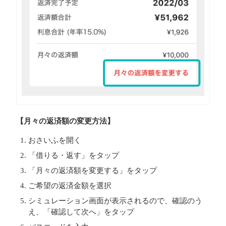
【月々の返済額の変更方法】
おさいふを開く
「借りる・返す」をタップ
「月々の返済額を変更する」をタップ
ご希望の返済金額を選択
シミュレーション画面が表示されるので、確認のう
え、「確認して次へ」をタップ