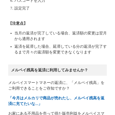
パスコードを入力
設定完了
【注意点】
当月の返済が完了している場合、返済額の変更は翌月
から適用されます
返済を延滞した場合、延滞している分の返済が完了す
るまで月々の返済額を変更できなくなります
メルペイ残高を返済に利用してみませんか？
メルペイスマートマネーの返済に、「メルペイ残高」を
ご利用できることをご存知ですか？
「今月はメルカリで商品が売れたし、メルペイ残高を返
済に充てたいな...」
お家にある不用品を売って得た販売利益をメルペイスマ