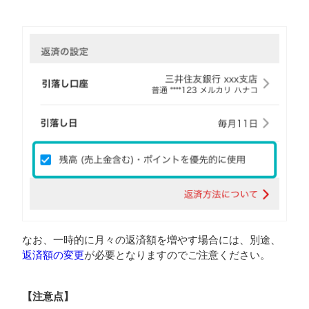
なお、一時的に月々の返済額を増やす場合には、別途、
返済額の変更
が必要となりますのでご注意ください。
【注意点】