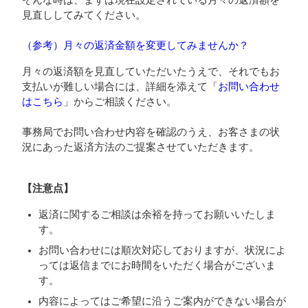
見直ししてみてください。
（参考）月々の返済金額を変更してみませんか？
月々の返済額を見直していただいたうえで、それでもお
支払いが難しい場合には、詳細を添えて「
お問い合わせ
はこちら
」からご相談ください。
事務局でお問い合わせ内容を確認のうえ、お客さまの状
況にあった返済方法のご提案させていただきます。
【注意点】
返済に関するご相談は余裕を持ってお願いいたしま
す。
お問い合わせには順次対応しておりますが、状況によ
っては返信までにお時間をいただく場合がございま
す。
内容によってはご希望に沿うご案内ができない場合が