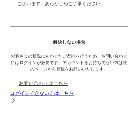
ございます。あらかじめご了承ください。
解決しない場合
お客さまの状況にあわせたご案内を行うため、お問い合わせ
にはログインが必要です。アカウントをお持ちでない方は次
のページから登録をお願いいたします。
お問い合わせはこちら
ログインできない方はこちら