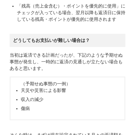
「残高（売上金含む）・ポイントを優先的に使用」に
チェックが入っている場合、翌月以降も返済日に保持
している残高・ポイントが優先的に使用されます
どうしてもお支払いが難しい場合は？
当初は返済できる計画だったが、下記のような予期せぬ
事態が発生し、一時的に返済の見通しが立たない場合も
あると思います。
（予期せぬ事態の一例）
天災や災害による影響
収入の減少
傷病
そんな時は、まずは現在設定されている月々の返済額を