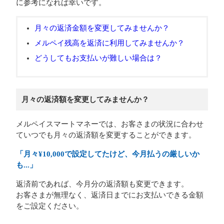
に参考になれば幸いです。
月々の返済金額を変更してみませんか？
メルペイ残高を返済に利用してみませんか？
どうしてもお支払いが難しい場合は？
月々の返済額を変更してみませんか？
メルペイスマートマネーでは、お客さまの状況に合わせ
ていつでも月々の返済額を変更することができます。
「月々¥10,000で設定してたけど、今月払うの厳しいか
も...」
返済前であれば、今月分の返済額も変更できます。
お客さまが無理なく、返済日までにお支払いできる金額
をご設定ください。