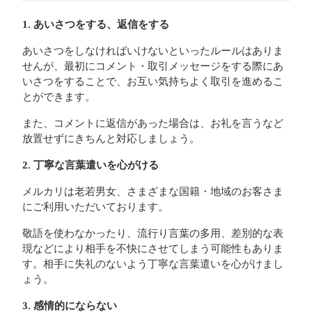
1. あいさつをする、返信をする
あいさつをしなければいけないといったルールはありま
せんが、最初にコメント・取引メッセージをする際にあ
いさつをすることで、お互い気持ちよく取引を進めるこ
とができます。
また、コメントに返信があった場合は、お礼を言うなど
放置せずにきちんと対応しましょう。
2. 丁寧な言葉遣いを心がける
メルカリは老若男女、さまざまな国籍・地域のお客さま
にご利用いただいております。
敬語を使わなかったり、流行り言葉の多用、差別的な表
現などにより相手を不快にさせてしまう可能性もありま
す。相手に失礼のないよう丁寧な言葉遣いを心がけまし
ょう。
3. 感情的にならない