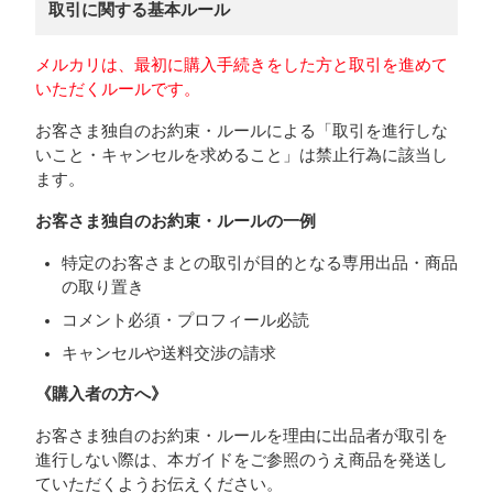
取引に関する基本ルール
メルカリは、最初に購入手続きをした方と取引を進めて
いただくルールです。
お客さま独自のお約束・ルールによる「取引を進行しな
いこと・キャンセルを求めること」は禁止行為に該当し
ます。
お客さま独自のお約束・ルールの一例
特定のお客さまとの取引が目的となる専用出品・商品
の取り置き
コメント必須・プロフィール必読
キャンセルや送料交渉の請求
《購入者の方へ》
お客さま独自のお約束・ルールを理由に出品者が取引を
進行しない際は、本ガイドをご参照のうえ商品を発送し
ていただくようお伝えください。