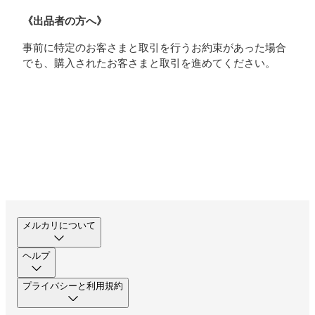
《出品者の方へ》
事前に特定のお客さまと取引を行うお約束があった場合
でも、購入されたお客さまと取引を進めてください。
メルカリについて
ヘルプ
プライバシーと利用規約