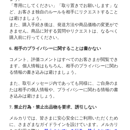
「専用にしてください」「取り置きでお願いします」な
ど、お客さま独自のルールを相手にリクエストすること
は避けましょう。
また、購入手続き後は、発送方法や商品価格の変更がで
きません。商品に対する質問やリクエストは、なるべく
購入前に行ってください。
6. 相手のプライバシーに関することは書かない
コメント、評価コメントはすべてのお客さまが閲覧でき
ます。個人情報はもちろん、相手のプライバシーに関わ
る情報の書き込みは避けましょう。
また、取引メッセージ内であっても同様に、ご自身のま
たは相手の個人情報や、プライバシーに関わる情報の書
き込みは避けましょう。
7. 禁止行為・禁止出品物を要求、誘引しない
メルカリでは、皆さまに安心安全にご利用いただくため
に、さまざまなガイドラインを設けています。メルカリ