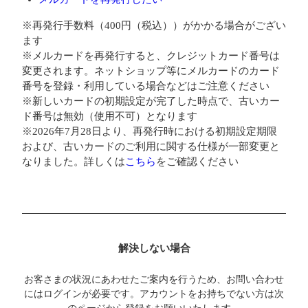
※再発行手数料（400円（税込））がかかる場合がござい
ます
※メルカードを再発行すると、クレジットカード番号は
変更されます。ネットショップ等にメルカードのカード
番号を登録・利用している場合などはご注意ください
※新しいカードの初期設定が完了した時点で、古いカー
ド番号は無効（使用不可）となります
※2026年7月28日より、再発行時における初期設定期限
および、古いカードのご利用に関する仕様が一部変更と
なりました。詳しくは
こちら
をご確認ください
解決しない場合
お客さまの状況にあわせたご案内を行うため、お問い合わせ
にはログインが必要です。アカウントをお持ちでない方は次