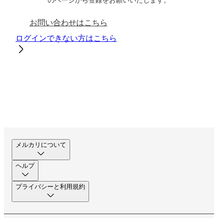
のページから登録をお願いいたします。
お問い合わせはこちら
ログインできない方はこちら
メルカリについて
ヘルプ
プライバシーと利用規約