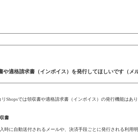
ンコンテンツ
書や適格請求書（インボイス）を発行してほしいです（メルカ
カリShopsでは領収書や適格請求書（インボイス）の発行機能はあ
収書
入時に自動送付されるメールや、決済手段ごとに発行される利用