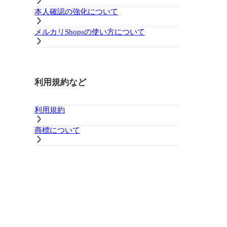
本人確認の強化について
メルカリShopsの使い方について
利用規約など
利用規約
商標について