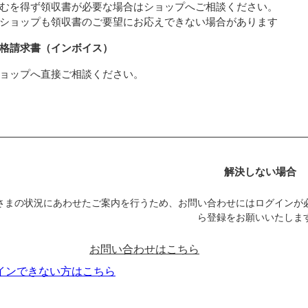
むを得ず領収書が必要な場合はショップへご相談ください。
ショップも領収書のご要望にお応えできない場合があります
格請求書（インボイス）
ョップへ直接ご相談ください。
解決しない場合
さまの状況にあわせたご案内を行うため、お問い合わせにはログインが
ら登録をお願いいたしま
お問い合わせはこちら
インできない方はこちら