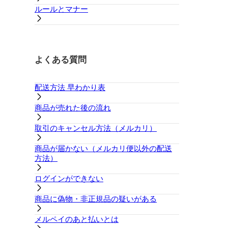
ルールとマナー
よくある質問
配送方法 早わかり表
商品が売れた後の流れ
取引のキャンセル方法（メルカリ）
商品が届かない（メルカリ便以外の配送
方法）
ログインができない
商品に偽物・非正規品の疑いがある
メルペイのあと払いとは