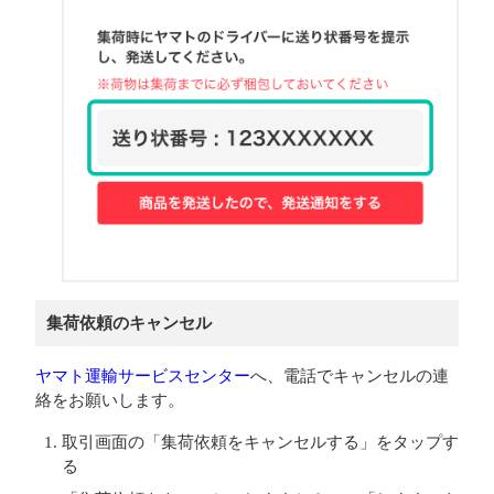
集荷依頼のキャンセル
ヤマト運輸サービスセンター
へ、電話でキャンセルの連
絡をお願いします。
取引画面の「集荷依頼をキャンセルする」をタップす
る