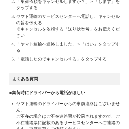
「集荷依頼をキャンセルしますか？」＞「します」を
タップする
ヤマト運輸のサービスセンターへ電話し、キャンセル
の旨を伝える
※キャンセルを依頼する「送り状番号」をお伝えくだ
さい
「ヤマト運輸へ連絡しました」＞「はい」をタップす
る
「電話したのでキャンセルする」をタップする
よくある質問
■集荷時にドライバーから電話がほしい
ヤマト運輸のドライバーからの事前連絡はございませ
ん。
ご不在の場合はご不在連絡票が投函されますので、ご
不在連絡票に記載のあるサービスセンターへご連絡の