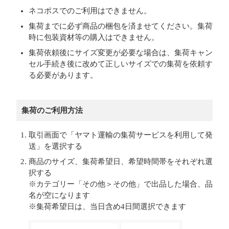
ネコポスでのご利用はできません。
集荷までに必ず商品の梱包を済ませてください。集荷
時に包装資材等の購入はできません。
集荷依頼後にサイズ変更が必要な場合は、集荷キャン
セル手続き後に改めて正しいサイズでの集荷を依頼す
る必要があります。
集荷のご利用方法
取引画面で「ヤマト運輸の集荷サービスを利用して発
送」を選択する
商品のサイズ、集荷希望日、希望時間帯をそれぞれ選
択する
※カテゴリー「その他＞その他」で出品した場合、品
名が空になります
※集荷希望日は、当日含め4日間選択できます