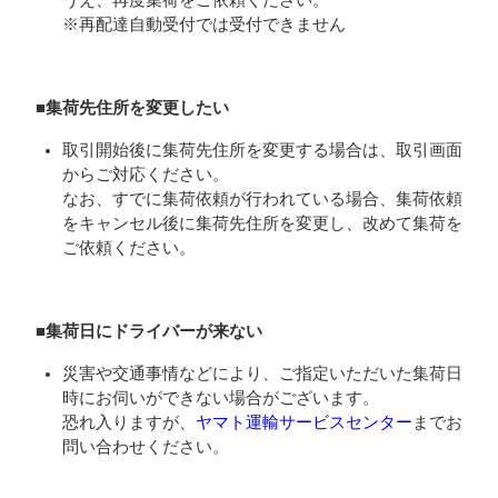
うえ、再度集荷をご依頼ください。
※再配達自動受付では受付できません
■集荷先住所を変更したい
取引開始後に集荷先住所を変更する場合は、取引画面
からご対応ください。
なお、すでに集荷依頼が行われている場合、集荷依頼
をキャンセル後に集荷先住所を変更し、改めて集荷を
ご依頼ください。
■集荷日にドライバーが来ない
災害や交通事情などにより、ご指定いただいた集荷日
時にお伺いができない場合がございます。
恐れ入りますが、
ヤマト運輸サービスセンター
までお
問い合わせください。