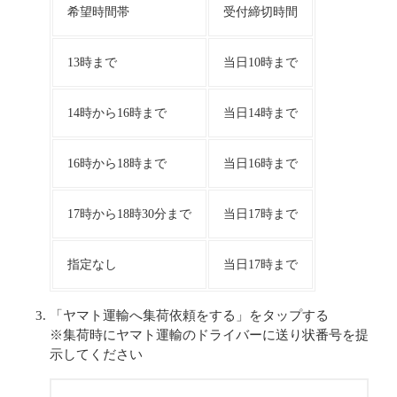
希望時間帯
受付締切時間
13時まで
当日10時まで
14時から16時まで
当日14時まで
16時から18時まで
当日16時まで
17時から18時30分まで
当日17時まで
指定なし
当日17時まで
「ヤマト運輸へ集荷依頼をする」をタップする
※集荷時にヤマト運輸のドライバーに送り状番号を提
示してください