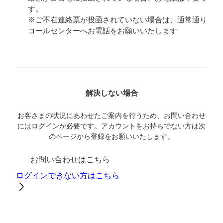
す。
※ご不在連絡票が投函されていない場合は、通常通り
コールセンターへお電話をお願いいたします
解決しない場合
お客さまの状況にあわせたご案内を行うため、お問い合わせ
にはログインが必要です。アカウントをお持ちでない方は次
のページから登録をお願いいたします。
お問い合わせはこちら
ログインできない方はこちら