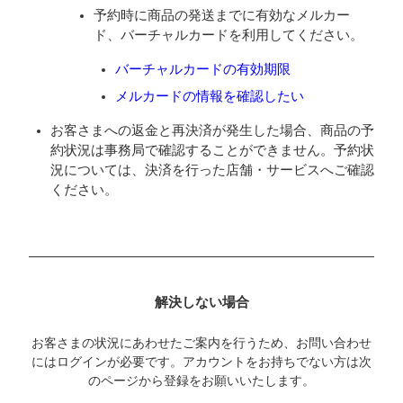
予約時に商品の発送までに有効なメルカー
ド、バーチャルカードを利用してください。
バーチャルカードの有効期限
メルカードの情報を確認したい
お客さまへの返金と再決済が発生した場合、商品の予
約状況は事務局で確認することができません。予約状
況については、決済を行った店舗・サービスへご確認
ください。
解決しない場合
お客さまの状況にあわせたご案内を行うため、お問い合わせ
にはログインが必要です。アカウントをお持ちでない方は次
のページから登録をお願いいたします。