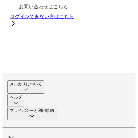
お問い合わせはこちら
ログインできない方はこちら
メルカリについて
ヘルプ
プライバシーと利用規約