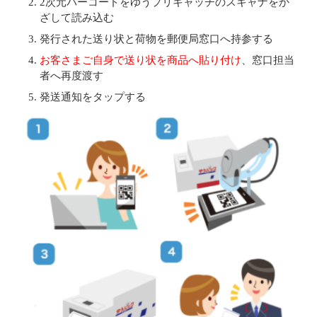
2次元バーコードをゆうプリキャッチのスキャナをか
ざして読み込む
発行された送り状と荷物を郵便局窓口へ持参する
お客さまご自身で送り状を商品へ貼り付け
、窓口担当
者へ再度渡す
発送通知をタップする