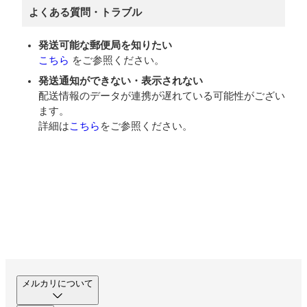
よくある質問・トラブル
発送可能な郵便局を知りたい
こちら
をご参照ください。
発送通知ができない・表示されない
配送情報のデータが連携が遅れている可能性がござい
ます。
詳細は
こちら
をご参照ください。
メルカリについて