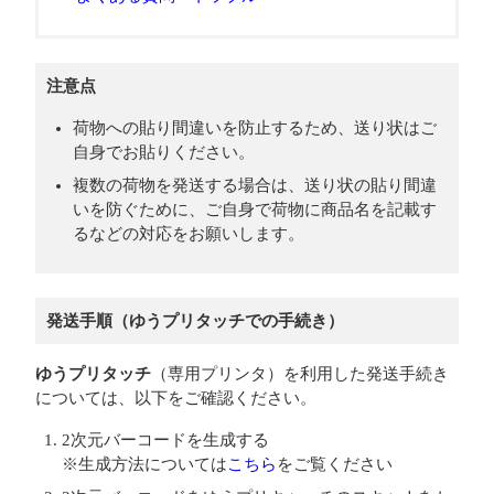
注意点
荷物への貼り間違いを防止するため、送り状はご
自身でお貼りください。
複数の荷物を発送する場合は、送り状の貼り間違
いを防ぐために、ご自身で荷物に商品名を記載す
るなどの対応をお願いします。
発送手順（ゆうプリタッチでの手続き）
ゆうプリタッチ
（専用プリンタ）を利用した発送手続き
については、以下をご確認ください。
2次元バーコードを生成する
※生成方法については
こちら
をご覧ください