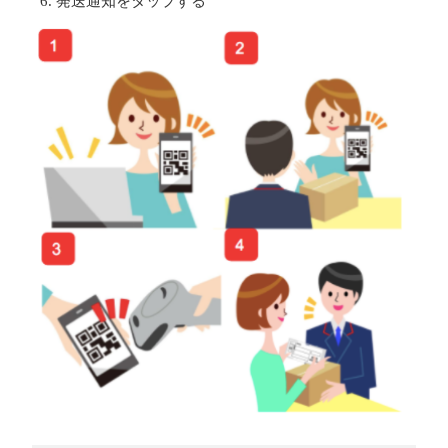
発送通知をタップする