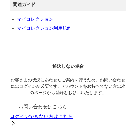
関連ガイド
マイコレクション
マイコレクション利用規約
解決しない場合
お客さまの状況にあわせたご案内を行うため、お問い合わせ
にはログインが必要です。アカウントをお持ちでない方は次
のページから登録をお願いいたします。
お問い合わせはこちら
ログインできない方はこちら