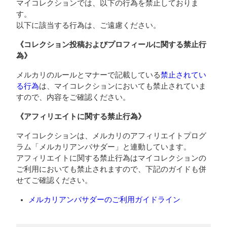
マイコレクションでは、以下の行為を禁止しておりま
す。
以下に該当する行為は、ご遠慮ください。
《コレクション投稿およびプロフィールに関する禁止行
為》
メルカリのルールとマナーで記載している
禁止されてい
る行為
は、マイコレクションにおいても禁止されていま
すので、内容をご確認ください。
《アフィリエイトに関する禁止行為》
マイコレクションは、メルカリのアフィリエイトプログ
ラム「メルカリアンバサダー」と連動しています。
アフィリエイトに関する禁止行為はマイコレクションの
ご利用においても禁止されますので、下記のガイドも併
せてご確認ください。
メルカリアンバサダーのご利用ガイドライン