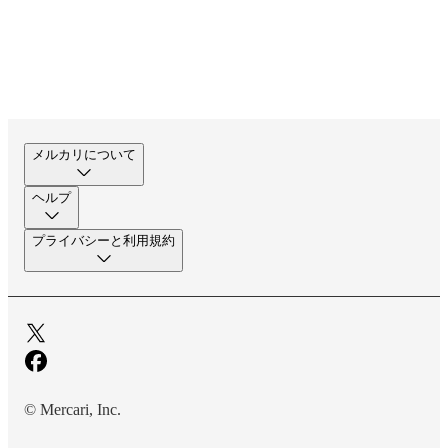
メルカリについて
ヘルプ
プライバシーと利用規約
© Mercari, Inc.