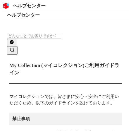
コンテンツにスキップ
ヘッダー
ヘルプセンター
検索
パンくずリスト
ヘルプセンター
検索
メインコンテンツ
My Collection (マイコレクション)ご利用ガイドラ
イン
マイコレクションでは、皆さまに安心・安全にご利用い
ただくため、以下のガイドラインを設けております。
禁止事項