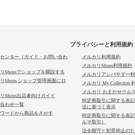
プライバシーと利用規約
センター（ガイド・お問い合わ
メルカリ利用規約
メルカリShops利用規約
リShopsでショップを開設する
メルカリアンバサダー利
リShops ショップ管理画面にロ
メルカリ My Collectio
メルカリ おまかせクル
リShops出店者向けガイド
特定商取引に関する表記
合わせ一覧
法に基づく表示
ワードから商品をさがす
特定商取引に関する表記
ルマ取引）
法令順守と犯罪抑止のた