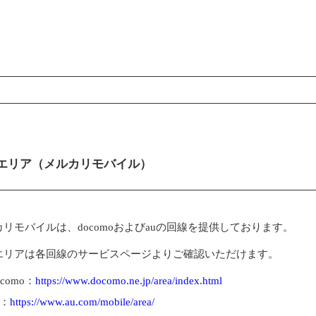
ンコンテンツ
エリア（メルカリモバイル）
カリモバイルは、docomoおよびauの回線を提供しております。
エリアは各回線のサービスページよりご確認いただけます。
ocomo：
https://www.docomo.ne.jp/area/index.html
u：
https://www.au.com/mobile/area/