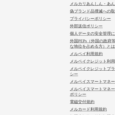
メルカリあんしん・あん
偽ブランド品撲滅への取
プライバシーポリシー
外部送信ポリシー
個人データの安全管理に
外国PEPs（外国の政府
な地位を占める方）とは
メルペイ利用規約
メルペイクレジット利用
メルペイクレジットプラ
シー
メルペイスマートマネー
メルペイスマートマネー
ポリシー
電磁交付規約
メルカード利用規約