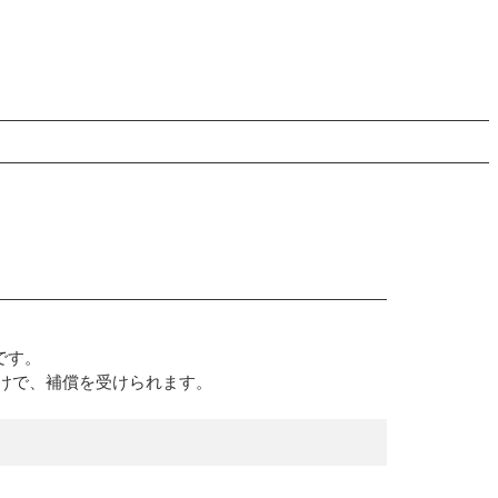
です。
けで、補償を受けられます。