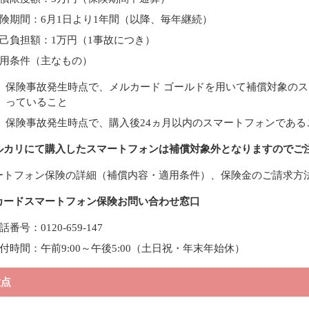
険期間：6月1日より1年間（以降、毎年継続）
己負担額：1万円（1事故につき）
用条件（主なもの）
保険事故発生時点で、メルカード ゴールドを用いて補償対象のス
っていること
保険事故発生時点で、購入後24ヵ月以内のスマートフォンである
ルカリにて購入したスマートフォンは補償対象外となりますのでご
ートフォン保険の詳細（補償内容・適用条件）、保険金のご請求方
カードスマートフォン保険お問い合わせ窓口
話番号：0120-659-147
付時間：午前9:00～午後5:00（土日祝・年末年始休）
意点