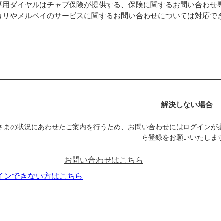
専用ダイヤルはチャブ保険が提供する、保険に関するお問い合わせ
カリやメルペイのサービスに関するお問い合わせについては対応で
解決しない場合
さまの状況にあわせたご案内を行うため、お問い合わせにはログインが
ら登録をお願いいたしま
お問い合わせはこちら
インできない方はこちら