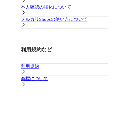
本人確認の強化について
メルカリShopsの使い方について
利用規約など
利用規約
商標について