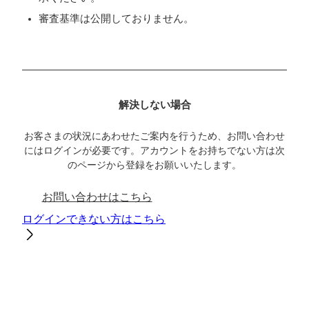
審査基準は公開しておりません。
解決しない場合
お客さまの状況にあわせたご案内を行うため、お問い合わせ
にはログインが必要です。アカウントをお持ちでない方は次
のページから登録をお願いいたします。
お問い合わせはこちら
ログインできない方はこちら