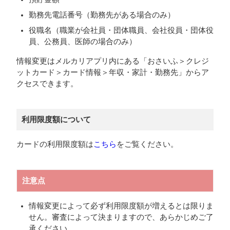
勤務先電話番号（勤務先がある場合のみ）
役職名（職業が会社員・団体職員、会社役員・団体役
員、公務員、医師の場合のみ）
情報変更はメルカリアプリ内にある「おさいふ＞クレジ
ットカード＞カード情報＞年収・家計・勤務先」からア
クセスできます。
利用限度額について
カードの利用限度額は
こちら
をご覧ください。
注意点
情報変更によって必ず利用限度額が増えるとは限りま
せん。審査によって決まりますので、あらかじめご了
承ください。