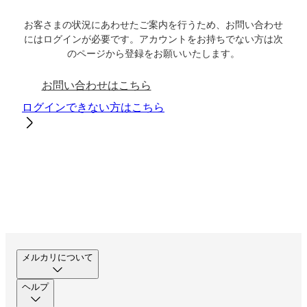
お客さまの状況にあわせたご案内を行うため、お問い合わせ
にはログインが必要です。アカウントをお持ちでない方は次
のページから登録をお願いいたします。
お問い合わせはこちら
ログインできない方はこちら
メルカリについて
ヘルプ