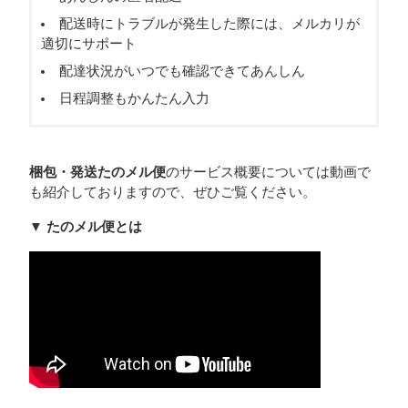
配送時にトラブルが発生した際には、メルカリが
適切にサポート
配達状況がいつでも確認できてあんしん
日程調整もかんたん入力
梱包・発送たのメル便
のサービス概要については動画で
も紹介しておりますので、ぜひご覧ください。
▼ たのメル便とは