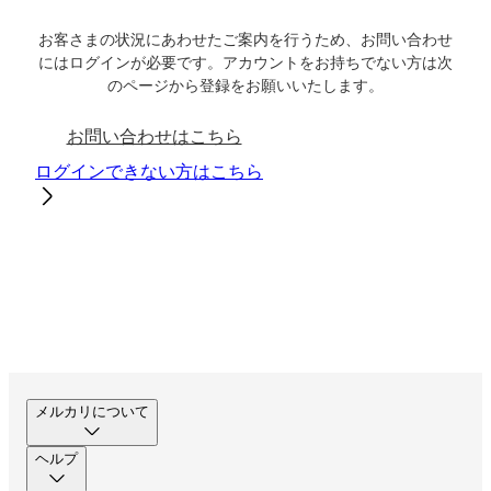
お客さまの状況にあわせたご案内を行うため、お問い合わせ
にはログインが必要です。アカウントをお持ちでない方は次
のページから登録をお願いいたします。
お問い合わせはこちら
ログインできない方はこちら
メルカリについて
ヘルプ