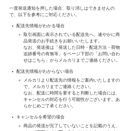
一度発送通知を押した場合、取り消しはできませんの
で、以下を参考にご対応ください。
配送先情報がわかる場合
取引画面に表示されている配送先へ、速やかに商
品発送のお手続きをお願いいたします。
なお、発送後は「発送した日時・配送方法・荷物
追跡番号の有無等」をページ下部の「お問い合わ
せはこちら」からメルカリまでご連絡ください。
配送先情報がわからない場合
メルカリより配送先の情報をご案内いたしますの
で、メルカリまでご連絡ください。
なお、配送に時間を要すると判断した場合には、
キャンセルの対応を行う可能性がございます。あ
らかじめご了承ください。
キャンセルを希望の場合
商品の発送が完了していないことを記載のうえ、