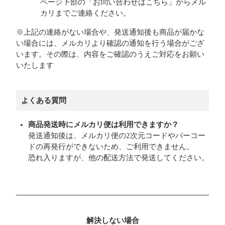
ページ下部の「お問い合わせはこちら」からメル
カリまでご連絡ください。
※上記の連絡がない場合や、発送通知後も商品が届かな
い場合には、メルカリより確認の通知を行う場合がござ
います。その際は、内容をご確認のうえご対応をお願い
いたします
よくある質問
商品発送時にメルカリ便は利用できますか？
発送通知後は、メルカリ便の2次元コードやバーコー
ドの再発行ができないため、ご利用できません。
恐れ入りますが、他の配送方法で発送してください。
解決しない場合