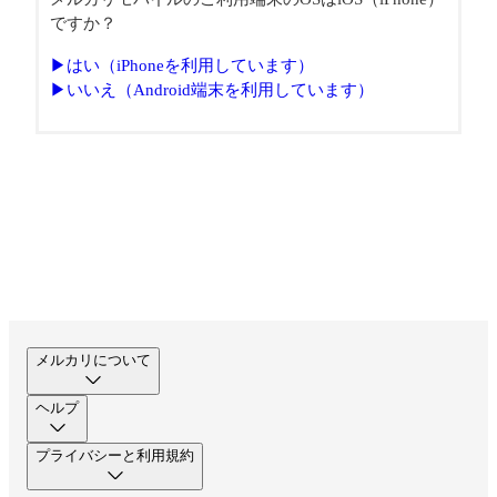
ですか？
▶はい（iPhoneを利用しています）
▶いいえ（Android端末を利用しています）
メルカリについて
ヘルプ
プライバシーと利用規約