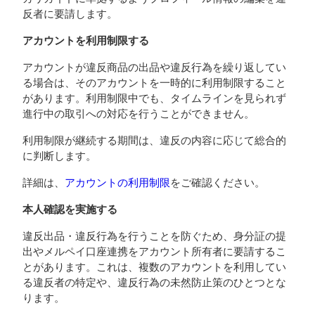
反者に要請します。
アカウントを利用制限する
アカウントが違反商品の出品や違反行為を繰り返してい
る場合は、そのアカウントを一時的に利用制限すること
があります。利用制限中でも、タイムラインを見られず
進行中の取引への対応を行うことができません。
利用制限が継続する期間は、違反の内容に応じて総合的
に判断します。
詳細は、
アカウントの利用制限
をご確認ください。
本人確認を実施する
違反出品・違反行為を行うことを防ぐため、身分証の提
出やメルペイ口座連携をアカウント所有者に要請するこ
とがあります。これは、複数のアカウントを利用してい
る違反者の特定や、違反行為の未然防止策のひとつとな
ります。