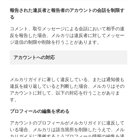
報告された違反者と報告者のアカウントの会話を制限す
る
コメント、取引メッセージによる会話において相手の違
反を報告した場合、メルカリは違反者に対してメッセー
ジ送信の制限や削除を行うことがあります。
アカウントへの対応
メルカリガイドに著しく違反している、または通知後も
違反を繰り返していると判断した場合、メルカリはその
アカウントに対して、以下の対応を行うことがありま
す。
プロフィールの編集を求める
アカウントのプロフィールがメルカリガイドに違反して
いる場合、メルカリは該当箇所を削除したうえで、メル
カリガイドに準拠するようプロフィール情報の編集を違