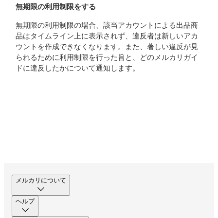
無期限の利用制限をする
無期限の利用制限の場合、該当アカウントによる出品商
品はタイムライン上に表示されず、違反者は新しいアカ
ウントを作成できなくなります。また、著しい違反が見
られるために利用制限を行った旨と、どのメルカリガイ
ドに違反したかについて通知します。
メルカリについて
ヘルプ