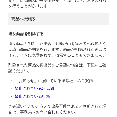
また、関係機関から要請を受けた場合にも、以下の対応
を行うことがあります。
商品への対応
違反商品を削除する
違反商品と判断した場合、判断理由を違反者へ通知のう
え該当商品の削除を行います。商品が削除された後はタ
イムラインに表示されず、検索することもできません。
削除された商品の再出品をご希望の場合は、下記をご確
認ください。
「お知らせ」に届いている削除理由のご案内
禁止されている出品物
禁止されている行為
ご確認いただいたうえで出品可能であると判断された場
合は、事務局へお問い合わせください。