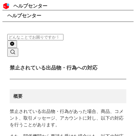
コンテンツにスキップ
ヘッダー
ヘルプセンター
検索
パンくずリスト
ヘルプセンター
検索
メインコンテンツ
禁止されている出品物・行為への対応
概要
禁止されている出品物・行為があった場合、商品、コメ
ント、取引メッセージ、アカウントに対し、以下の対応
を行うことがあります。