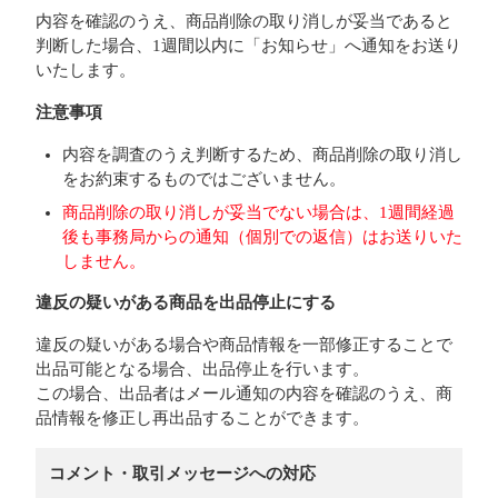
内容を確認のうえ、商品削除の取り消しが妥当であると
判断した場合、1週間以内に「お知らせ」へ通知をお送り
いたします。
注意事項
内容を調査のうえ判断するため、商品削除の取り消し
をお約束するものではございません。
商品削除の取り消しが妥当でない場合は、1週間経過
後も事務局からの通知（個別での返信）はお送りいた
しません。
違反の疑いがある商品を出品停止にする
違反の疑いがある場合や商品情報を一部修正することで
出品可能となる場合、出品停止を行います。
この場合、出品者はメール通知の内容を確認のうえ、商
品情報を修正し再出品することができます。
コメント・取引メッセージへの対応