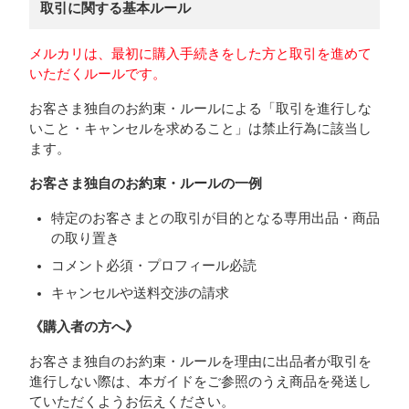
取引に関する基本ルール
メルカリは、最初に購入手続きをした方と取引を進めて
いただくルールです。
お客さま独自のお約束・ルールによる「取引を進行しな
いこと・キャンセルを求めること」は禁止行為に該当し
ます。
お客さま独自のお約束・ルールの一例
特定のお客さまとの取引が目的となる専用出品・商品
の取り置き
コメント必須・プロフィール必読
キャンセルや送料交渉の請求
《購入者の方へ》
お客さま独自のお約束・ルールを理由に出品者が取引を
進行しない際は、本ガイドをご参照のうえ商品を発送し
ていただくようお伝えください。