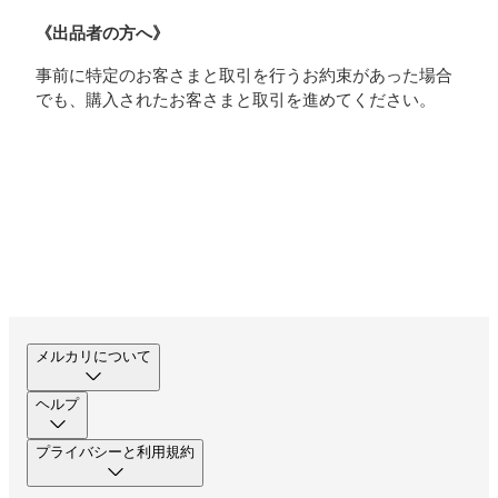
《出品者の方へ》
事前に特定のお客さまと取引を行うお約束があった場合
でも、購入されたお客さまと取引を進めてください。
メルカリについて
ヘルプ
プライバシーと利用規約