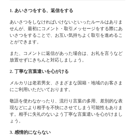
1. あいさつをする、返信をする
あいさつをしなければいけないといったルールはありま
せんが、最初にコメント・取引メッセージをする際にあ
いさつをすることで、お互い気持ちよく取引を進めるこ
とができます。
また、コメントに返信があった場合は、お礼を言うなど
放置せずにきちんと対応しましょう。
2. 丁寧な言葉遣いを心がける
メルカリは老若男女、さまざまな国籍・地域のお客さま
にご利用いただいております。
敬語を使わなかったり、流行り言葉の多用、差別的な表
現などにより相手を不快にさせてしまう可能性もありま
す。相手に失礼のないよう丁寧な言葉遣いを心がけまし
ょう。
3. 感情的にならない