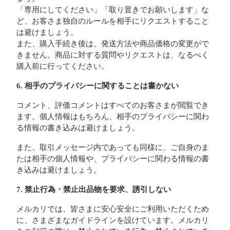
「専用にしてください」「取り置きでお願いします」な
ど、お客さま独自のルールを相手にリクエストすること
は避けましょう。
また、購入手続き後は、発送方法や商品価格の変更がで
きません。商品に対する質問やリクエストは、なるべく
購入前に行ってください。
6. 相手のプライバシーに関することは書かない
コメント、評価コメントはすべてのお客さまが閲覧でき
ます。個人情報はもちろん、相手のプライバシーに関わ
る情報の書き込みは避けましょう。
また、取引メッセージ内であっても同様に、ご自身のま
たは相手の個人情報や、プライバシーに関わる情報の書
き込みは避けましょう。
7. 禁止行為・禁止出品物を要求、誘引しない
メルカリでは、皆さまに安心安全にご利用いただくため
に、さまざまなガイドラインを設けています。メルカリ