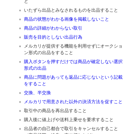
と
いたずら出品とみなされるものを出品すること
商品の状態がわかる画像を掲載しないこと
商品の詳細がわからない取引
販売を目的としない出品行為
メルカリが提供する機能を利用せずにオークショ
ン形式の出品をすること
購入ボタンを押すだけでは商品が確定しない選択
形式の出品
商品に問題があっても返品に応じないという記載
をすること
交換、半交換
メルカリで用意された以外の決済方法を促すこと
取引中の商品を再出品すること
購入後に値上げや送料上乗せを要求すること
出品者の自己都合で取引をキャンセルすること