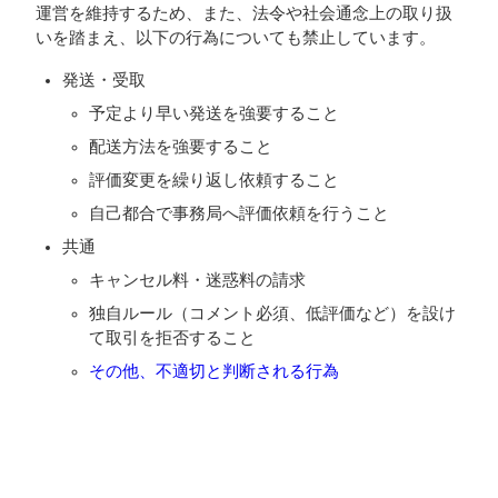
運営を維持するため、また、法令や社会通念上の取り扱
いを踏まえ、以下の行為についても禁止しています。
発送・受取
予定より早い発送を強要すること
配送方法を強要すること
評価変更を繰り返し依頼すること
自己都合で事務局へ評価依頼を行うこと
共通
キャンセル料・迷惑料の請求
独自ルール（コメント必須、低評価など）を設け
て取引を拒否すること
その他、不適切と判断される行為