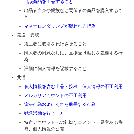
当該商品を出品すること
出品者自身や親族など関係者の商品を購入するこ
と
マネーロンダリングが疑われる行為
発送・受取
第三者に取引を代行させること
購入者の同意なしに、直接受け渡しを強要する行
為
評価に個人情報を記載すること
共通
個人情報を含む出品・投稿、個人情報の不正利用
メルカリアカウントの不正利用
違法行為およびそれを助長する行為
勧誘活動を行うこと
特定アカウントへの執拗なコメント、悪意ある侮
辱、個人情報の公開