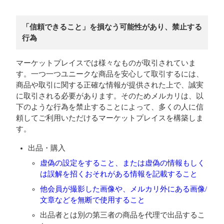
「信頼できること」を損なう可能性があり、禁止する
行為
マーケットプレイスでは様々なものが取引されていま
す。一つ一つユニークな商品を安心して取引するには、
商品や取引に関する正確な情報が提供された上で、誠実
に取引される必要があります。そのためメルカリは、以
下のような行為を禁止することによって、多くの人に信
頼してご利用いただけるマーケットプレイスを構築しま
す。
出品・購入
虚偽の設定をすること、または虚偽の情報もしく
は誤解を招くおそれがある情報を記載すること
他会員が撮影した画像や、メルカリ外にある画像/
文章などを無断で使用すること
出品者とは別の第三者の商品を代理で出品するこ