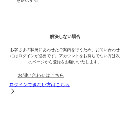
を選択する
解決しない場合
お客さまの状況にあわせたご案内を行うため、お問い合わせ
にはログインが必要です。アカウントをお持ちでない方は次
のページから登録をお願いいたします。
お問い合わせはこちら
ログインできない方はこちら