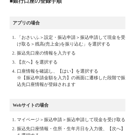
■銀行口座の登録手順
アプリの場合
「おさいふ＞設定・振込申請＞振込申請して現金を受
け取る＞残高(売上金)を振り込む」を選択する
振込先口座の情報を入力する
【次へ】を選択する
口座情報を確認し、【はい】を選択する
※【振込申請金額を入力】の画面に遷移した段階で振
込先口座情報が登録されます
Webサイトの場合
マイページ＞振込申請＞振込申請して現金を受け取る
振込先口座情報・住所・生年月日を入力後、【次へ】