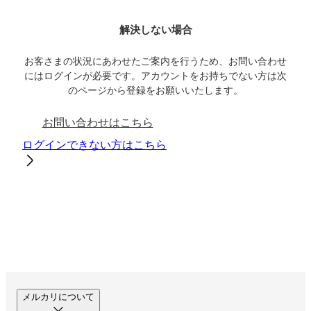
解決しない場合
お客さまの状況にあわせたご案内を行うため、お問い合わせ
にはログインが必要です。アカウントをお持ちでない方は次
のページから登録をお願いいたします。
お問い合わせはこちら
ログインできない方はこちら
メルカリについて