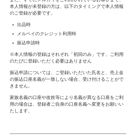
本人情報が未登録の方は、以下のタイミングで本人情報
のご登録が必要です。
出品時
メルペイのクレジット利用時
振込申請時
※本人情報の登録はそれぞれ「初回のみ」です。ご利用
のたびに登録いただく必要はありません
振込申請については、ご登録いただいた氏名と、売上金
の振込口座名義が一致しない場合、受け付けることがで
きません。
家族名義の口座や改姓等により名義が異なる口座をご利
用の場合は、登録者ご自身の口座名義へ変更をお願いい
たします。