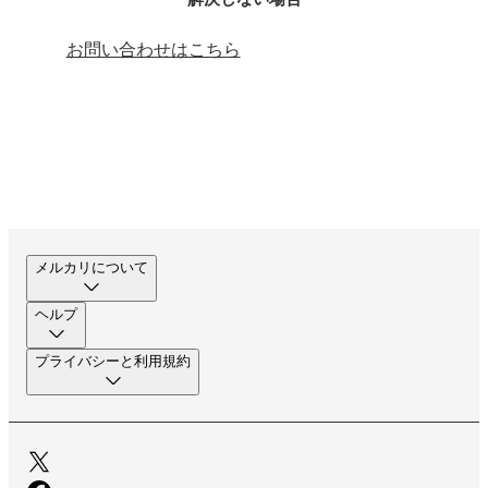
お問い合わせはこちら
メルカリについて
ヘルプ
プライバシーと利用規約