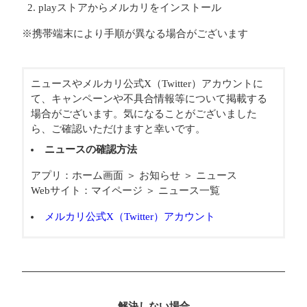
playストアからメルカリをインストール
※携帯端末により手順が異なる場合がございます
ニュースやメルカリ公式X（Twitter）アカウントに
て、キャンペーンや不具合情報等について掲載する
場合がございます。気になることがございました
ら、ご確認いただけますと幸いです。
ニュースの確認方法
アプリ：ホーム画面 ＞ お知らせ ＞ ニュース
Webサイト：マイページ ＞ ニュース一覧
メルカリ公式X（Twitter）アカウント
解決しない場合