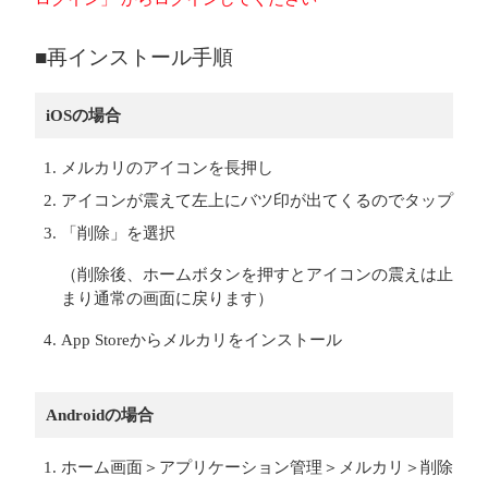
■再インストール手順
iOSの場合
メルカリのアイコンを長押し
アイコンが震えて左上にバツ印が出てくるのでタップ
「削除」を選択
（削除後、ホームボタンを押すとアイコンの震えは止
まり通常の画面に戻ります）
App Storeからメルカリをインストール
Androidの場合
ホーム画面＞アプリケーション管理＞メルカリ＞削除