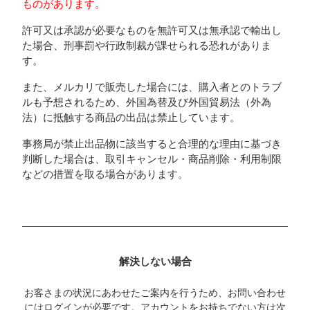
ものがあります。
許可又は承認が必要なものを無許可又は無承認で輸出し
た場合、刑事罰や行政制裁が課せられる恐れがありま
す。
また、メルカリで販売した場合には、購入者とのトラブ
ルも予想されるため、外国為替及び外国貿易法（外為
法）に抵触する商品の出品は禁止しています。
事務局が禁止出品物に該当すると合理的な理由に基づき
判断した場合は、取引キャンセル・商品削除・利用制限
などの措置を取る場合があります。
解決しない場合
お客さまの状況にあわせたご案内を行うため、お問い合わせ
にはログインが必要です。アカウントをお持ちでない方は次