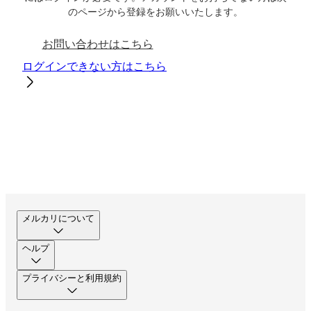
のページから登録をお願いいたします。
お問い合わせはこちら
ログインできない方はこちら
メルカリについて
ヘルプ
プライバシーと利用規約