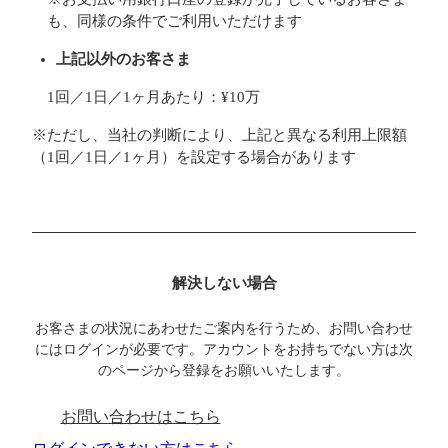
も、同様の条件でご利用いただけます
上記以外のお客さま
1回／1日／1ヶ月あたり：¥10万
※ただし、当社の判断により、上記と異なる利用上限額
（1回／1日／1ヶ月）を設定する場合があります
解決しない場合
お客さまの状況にあわせたご案内を行うため、お問い合わせ
にはログインが必要です。アカウントをお持ちでない方は次
のページから登録をお願いいたします。
お問い合わせはこちら