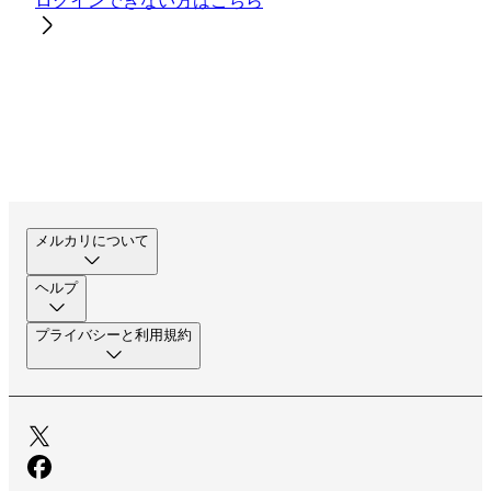
ログインできない方はこちら
メルカリについて
ヘルプ
プライバシーと利用規約