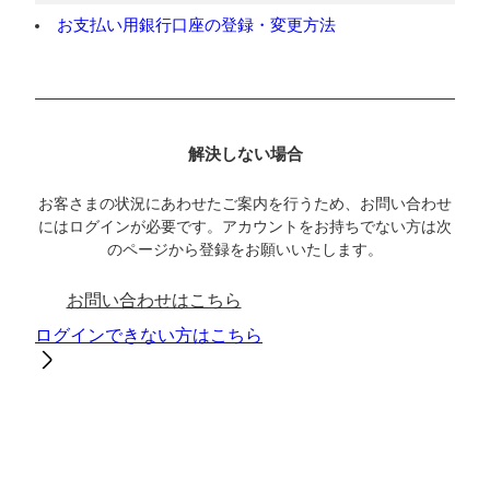
お支払い用銀行口座の登録・変更方法
解決しない場合
お客さまの状況にあわせたご案内を行うため、お問い合わせ
にはログインが必要です。アカウントをお持ちでない方は次
のページから登録をお願いいたします。
お問い合わせはこちら
ログインできない方はこちら