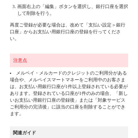
画面右上の「編集」ボタンを選択し、銀行口座を選択
して削除を行う。
再度ご登録が必要な場合は、改めて「支払い設定＞銀行
口座」からお支払い用銀行口座の登録を行ってくださ
い。
注意点
メルペイ・メルカードのクレジットのご利用分がある
場合や、メルペイスマートマネーをご利用中のお客さま
は、お支払い用銀行口座が1件以上登録されている必要が
あります。登録されている口座が1件のみの場合、「新し
いお支払い用銀行口座の登録後」または「対象サービス
ご利用分の完済後」に該当の口座を削除することができ
ます。
関連ガイド