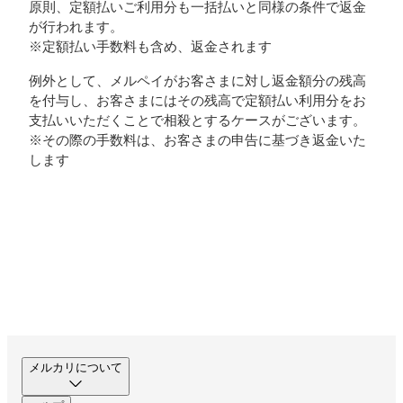
原則、定額払いご利用分も一括払いと同様の条件で返金
が行われます。
※定額払い手数料も含め、返金されます
例外として、メルペイがお客さまに対し返金額分の残高
を付与し、お客さまにはその残高で定額払い利用分をお
支払いいただくことで相殺とするケースがございます。
※その際の手数料は、お客さまの申告に基づき返金いた
します
メルカリについて