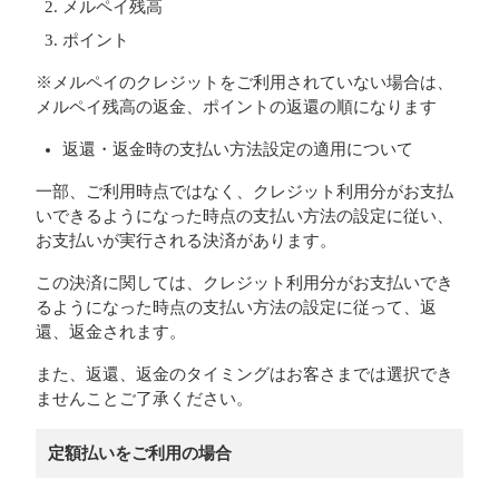
メルペイ残高
ポイント
※メルペイのクレジットをご利用されていない場合は、
メルペイ残高の返金、ポイントの返還の順になります
返還・返金時の支払い方法設定の適用について
一部、ご利用時点ではなく、クレジット利用分がお支払
いできるようになった時点の支払い方法の設定に従い、
お支払いが実行される決済があります。
この決済に関しては、クレジット利用分がお支払いでき
るようになった時点の支払い方法の設定に従って、返
還、返金されます。
また、返還、返金のタイミングはお客さまでは選択でき
ませんことご了承ください。
定額払いをご利用の場合