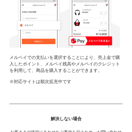
メルペイでの支払いを選択することにより、売上金で購
入したポイント、メルペイ残高やメルペイのクレジット
を利用して、商品を購入することができます。
※対応サイトは順次拡充中です
解決しない場合