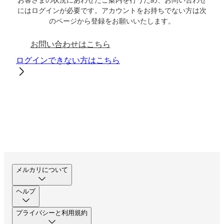
お客さまの状況にあわせたご案内を行うため、お問い合わせ
にはログインが必要です。アカウントをお持ちでない方は次
のページから登録をお願いいたします。
お問い合わせはこちら
ログインできない方はこちら
メルカリについて
ヘルプ
プライバシーと利用規約