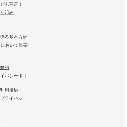
ぜん宣言！
り組み
係る基本方針
等において重要
規約
イバシーポリ
利用規約
プライバシー