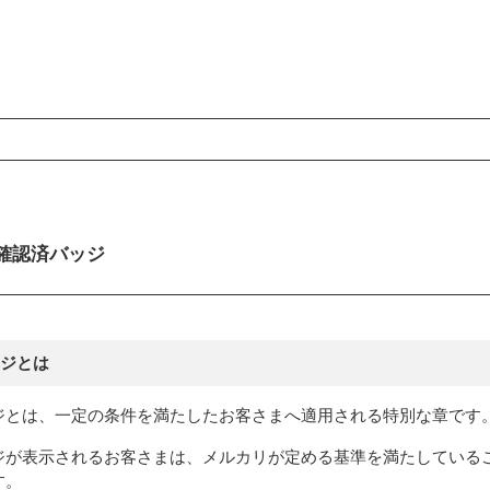
ンコンテンツ
確認済バッジ
ジとは
ジとは、一定の条件を満たしたお客さまへ適用される特別な章です
ジが表示されるお客さまは、メルカリが定める基準を満たしている
す。