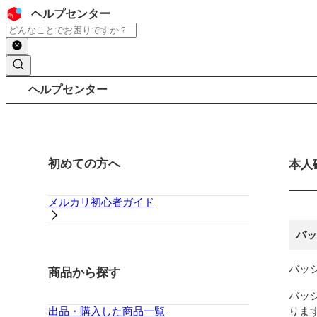
コンテンツにスキップ
ヘッダー
ヘルプセンター
検索
パンくずリスト
ヘルプセンター
サイドバー
初めての方へ
メイ
本人
メルカリ初心者ガイド
バッ
バッ
商品から探す
バッ
出品・購入した商品一覧
りま