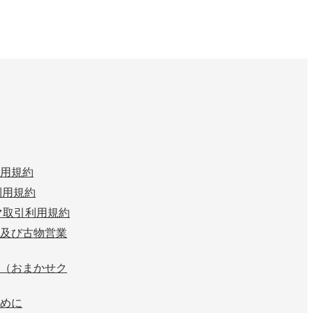
用規約
n 利用規約
マ取引利用規約
及び古物営業
（おまかせク
めに