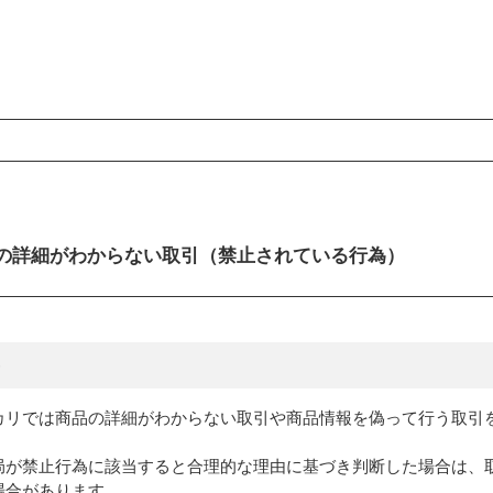
ンコンテンツ
の詳細がわからない取引（禁止されている行為）
カリでは商品の詳細がわからない取引や商品情報を偽って行う取引
局が禁止行為に該当すると合理的な理由に基づき判断した場合は、
場合があります。