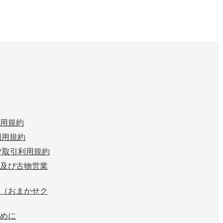
用規約
n 利用規約
マ取引利用規約
及び古物営業
（おまかせク
めに