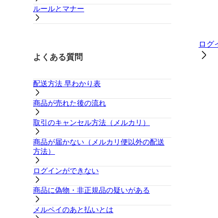
ルールとマナー
ログ
よくある質問
配送方法 早わかり表
商品が売れた後の流れ
取引のキャンセル方法（メルカリ）
商品が届かない（メルカリ便以外の配送
方法）
ログインができない
商品に偽物・非正規品の疑いがある
メルペイのあと払いとは