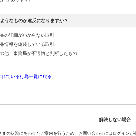
ようなものが違反になりますか？
品の詳細がわからない取引
品情報を偽装している取引
の他、事務局が不適切と判断したもの
されている行為一覧に戻る
解決しない場合
さまの状況にあわせたご案内を行うため、お問い合わせにはログインが