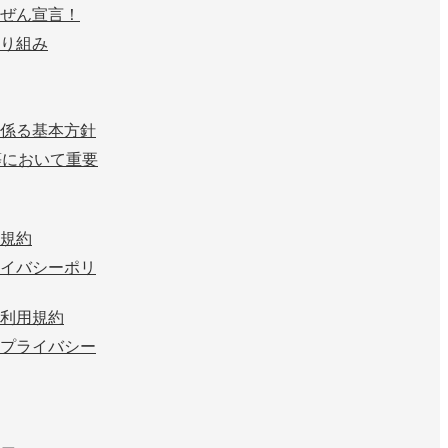
ぜん宣言！
り組み
係る基本方針
等において重要
規約
イバシーポリ
利用規約
プライバシー