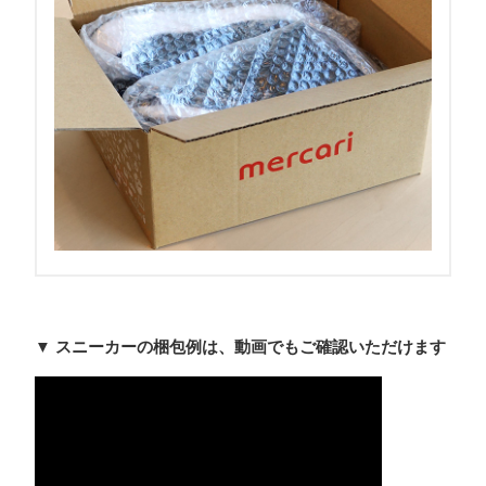
▼ スニーカーの梱包例は、動画でもご確認いただけます