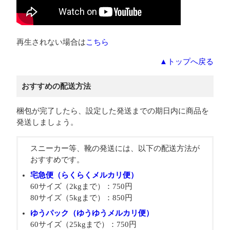
再生されない場合は
こちら
▲トップへ戻る
おすすめの配送方法
梱包が完了したら、設定した発送までの期日内に商品を
発送しましょう。
スニーカー等、靴の発送には、以下の配送方法が
おすすめです。
宅急便（らくらくメルカリ便）
60サイズ（2kgまで）：750円
80サイズ（5kgまで）：850円
ゆうパック（ゆうゆうメルカリ便）
60サイズ（25kgまで）：750円