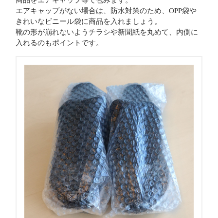
商品をエアキャップ等で包みます。
エアキャップがない場合は、防水対策のため、OPP袋や
きれいなビニール袋に商品を入れましょう。
靴の形が崩れないようチラシや新聞紙を丸めて、内側に
入れるのもポイントです。