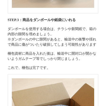
STEP.3：商品をダンボールや紙袋にいれる
ダンボールを使用する場合は、チラシや新聞紙で、箱の
内部の隙間を埋めましょう。
※ダンボールの中に隙間があると、輸送中の衝撃や揺れ
で商品に傷がついたり破損してしまう可能性があります
梱包資材に商品を入れた後は、輸送中に開封口が開かな
いようガムテープ等でしっかり閉じましょう。
これで、梱包は完了です。