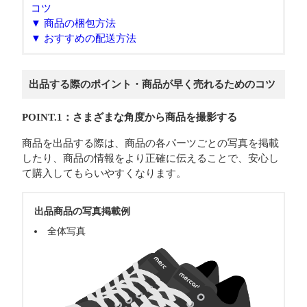
コツ
▼ 商品の梱包方法
▼ おすすめの配送方法
出品する際のポイント・商品が早く売れるためのコツ
POINT.1：さまざまな角度から商品を撮影する
商品を出品する際は、商品の各パーツごとの写真を掲載
したり、商品の情報をより正確に伝えることで、安心し
て購入してもらいやすくなります。
出品商品の写真掲載例
全体写真