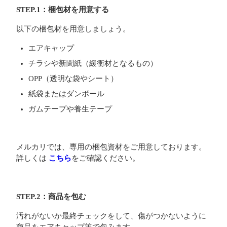
STEP.1：梱包材を用意する
以下の梱包材を用意しましょう。
エアキャップ
チラシや新聞紙（緩衝材となるもの）
OPP（透明な袋やシート）
紙袋またはダンボール
ガムテープや養生テープ
メルカリでは、専用の梱包資材をご用意しております。
詳しくは
こちら
をご確認ください。
STEP.2：商品を包む
汚れがないか最終チェックをして、傷がつかないように