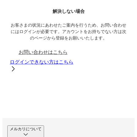
解決しない場合
お客さまの状況にあわせたご案内を行うため、お問い合わせ
にはログインが必要です。アカウントをお持ちでない方は次
のページから登録をお願いいたします。
お問い合わせはこちら
ログインできない方はこちら
メルカリについて