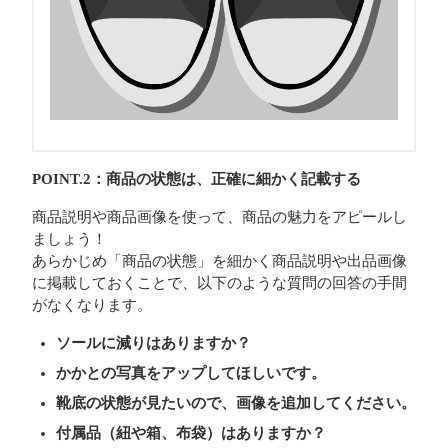
POINT.2：商品の状態は、正確に細かく記載する
商品説明や商品画像を使って、商品の魅力をアピールし
ましょう！
あらかじめ「商品の状態」を細かく商品説明や出品画像
に掲載しておくことで、以下のような質問の回答の手間
がなくなります。
ソールに減りはありますか？
かかとの写真をアップしてほしいです。
靴底の状態が見たいので、画像を追加してください。
付属品（紐や箱、布袋）はありますか？