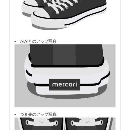
かかとのアップ写真
つま先のアップ写真