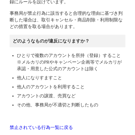
録にルールを設けています。
事務局が禁止行為に該当すると合理的な理由に基づき判
断した場合は、取引キャンセル・商品削除・利用制限な
どの措置を取る場合があります。
どのようなものが違反になりますか？
ひとりで複数のアカウントを所持（登録）すること
※メルカリのPRやキャンペーン企画等でメルカリが
承認・用意した公式のアカウントは除く
他人になりすますこと
他人のアカウントを利用すること
アカウントの譲渡、売買など
その他、事務局が不適切と判断したもの
禁止されている行為一覧に戻る