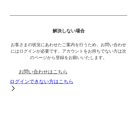
解決しない場合
お客さまの状況にあわせたご案内を行うため、お問い合わせ
にはログインが必要です。アカウントをお持ちでない方は次
のページから登録をお願いいたします。
お問い合わせはこちら
ログインできない方はこちら