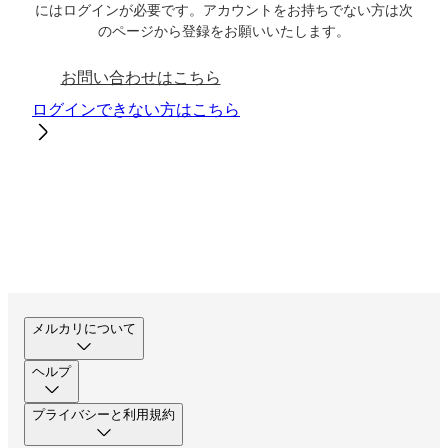
にはログインが必要です。アカウントをお持ちでない方は次
のページから登録をお願いいたします。
お問い合わせはこちら
ログインできない方はこちら
メルカリについて
ヘルプ
プライバシーと利用規約