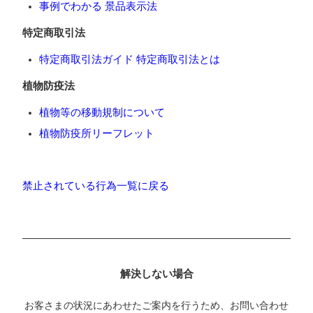
事例でわかる 景品表示法
特定商取引法
特定商取引法ガイド 特定商取引法とは
植物防疫法
植物等の移動規制について
植物防疫所リーフレット
禁止されている行為一覧に戻る
解決しない場合
お客さまの状況にあわせたご案内を行うため、お問い合わせ