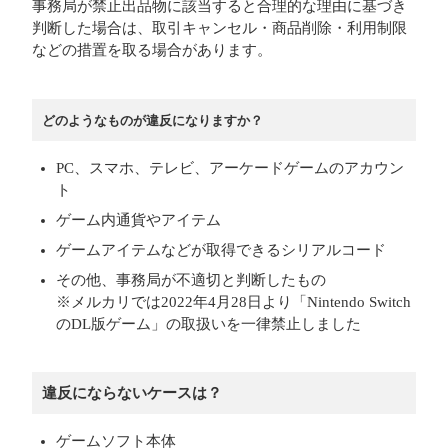
事務局が禁止出品物に該当すると合理的な理由に基づき
判断した場合は、取引キャンセル・商品削除・利用制限
などの措置を取る場合があります。
どのようなものが違反になりますか？
PC、スマホ、テレビ、アーケードゲームのアカウン
ト
ゲーム内通貨やアイテム
ゲームアイテムなどが取得できるシリアルコード
その他、事務局が不適切と判断したもの
※メルカリでは2022年4月28日より「Nintendo Switch
のDL版ゲーム」の取扱いを一律禁止しました
違反にならないケースは？
ゲームソフト本体