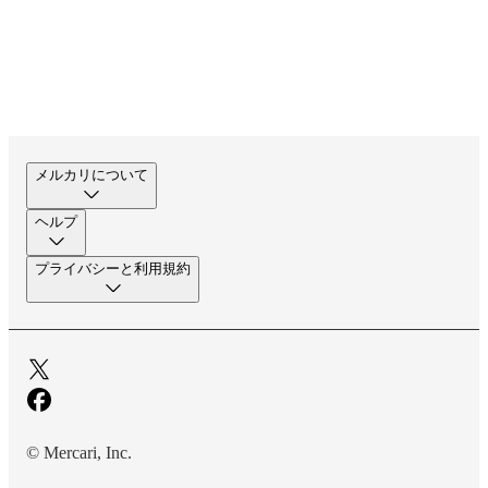
メルカリについて
ヘルプ
プライバシーと利用規約
© Mercari, Inc.