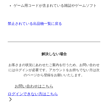
ゲーム用コードが含まれている雑誌やゲームソフト
禁止されている出品物一覧に戻る
解決しない場合
お客さまの状況にあわせたご案内を行うため、お問い合わせ
にはログインが必要です。アカウントをお持ちでない方は次
のページから登録をお願いいたします。
お問い合わせはこちら
ログインできない方はこちら