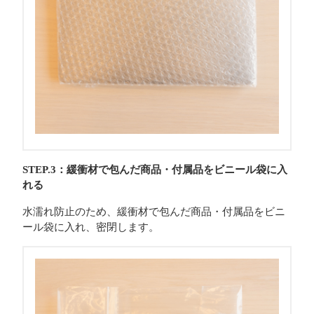
STEP.3：緩衝材で包んだ商品・付属品をビニール袋に入
れる
水濡れ防止のため、緩衝材で包んだ商品・付属品をビニ
ール袋に入れ、密閉します。