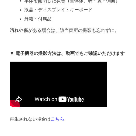
本体を開閉した状態（全体像、表・裏・側面）
液晶・ディスプレイ・キーボード
外箱・付属品
汚れや傷がある場合は、該当箇所の撮影も忘れずに。
▼ 電子機器の撮影方法は、動画でもご確認いただけます
再生されない場合は
こちら