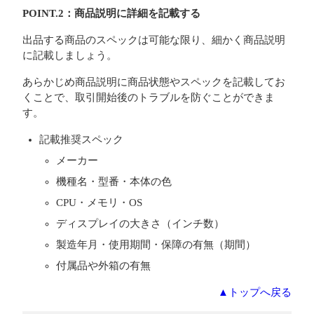
POINT.2：商品説明に詳細を記載する
出品する商品のスペックは可能な限り、細かく商品説明
に記載しましょう。
あらかじめ商品説明に商品状態やスペックを記載してお
くことで、取引開始後のトラブルを防ぐことができま
す。
記載推奨スペック
メーカー
機種名・型番・本体の色
CPU・メモリ・OS
ディスプレイの大きさ（インチ数）
製造年月・使用期間・保障の有無（期間）
付属品や外箱の有無
▲トップへ戻る