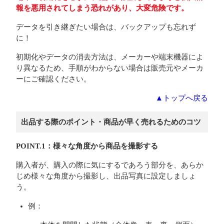
報を悪用されてしまう恐れがあり、大変危険です。
データを引き継ぎたい場合は、バックアップも忘れず
に！
初期化やデータの消去方法は、メーカーや端末機器によ
り異なるため、手順がわからない場合は販売元やメーカ
ーにご確認ください。
▲トップへ戻る
出品する際のポイント・商品が早く売れるためのコツ
POINT.1：様々な角度から商品を撮影する
購入者が、購入の際に気にするであろう部分を、あらか
じめ様々な角度から撮影し、出品写真に設定しましょ
う。
例：