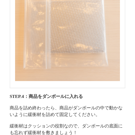
STEP.4：商品をダンボールに入れる
商品を詰め終わったら、商品がダンボールの中で動かな
いように緩衝材を詰めて固定してください。
緩衝材はクッションの役割なので、ダンボールの底面に
も忘れず緩衝材を敷きましょう！