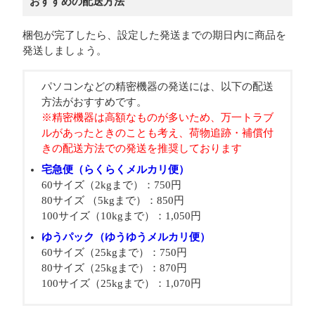
おすすめの配送方法
梱包が完了したら、設定した発送までの期日内に商品を
発送しましょう。
パソコンなどの精密機器の発送には、以下の配送
方法がおすすめです。
※精密機器は高額なものが多いため、万一トラブ
ルがあったときのことも考え、荷物追跡・補償付
きの配送方法での発送を推奨しております
宅急便（らくらくメルカリ便）
60サイズ（2kgまで）：750円
80サイズ （5kgまで）：850円
100サイズ（10kgまで）：1,050円
ゆうパック（ゆうゆうメルカリ便）
60サイズ（25kgまで）：750円
80サイズ（25kgまで）：870円
100サイズ（25kgまで）：1,070円