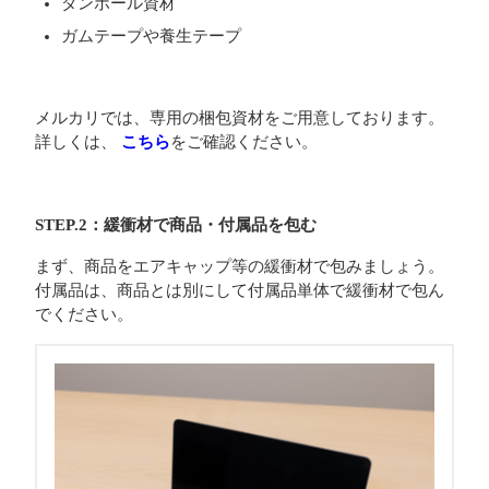
ダンボール資材
ガムテープや養生テープ
メルカリでは、専用の梱包資材をご用意しております。
詳しくは、
こちら
をご確認ください。
STEP.2：緩衝材で商品・付属品を包む
まず、商品をエアキャップ等の緩衝材で包みましょう。
付属品は、商品とは別にして付属品単体で緩衝材で包ん
でください。