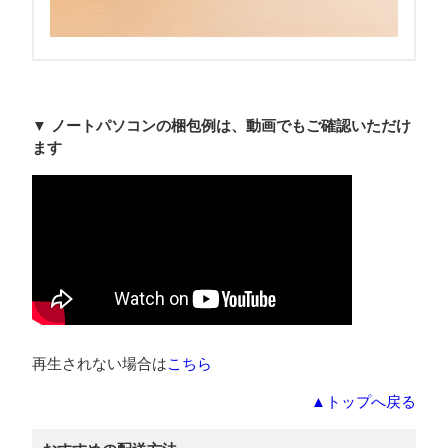
▼ ノートパソコンの梱包例は、動画でもご確認いただけ
ます
再生されない場合は
こちら
▲トップへ戻る