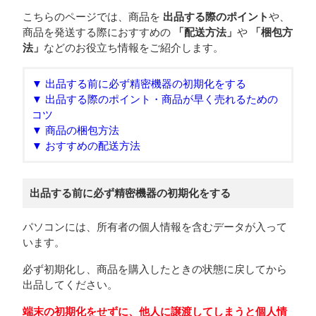
こちらのページでは、商品を
出品する際のポイント
や、
商品を発送する際におすすめの
「配送方法」
や
「梱包方
法」
などのお役立ち情報をご紹介します。
▼ 出品する前に必ず精密機器の初期化をする
▼ 出品する際のポイント・商品が早く売れるための
コツ
▼ 商品の梱包方法
▼ おすすめの配送方法
出品する前に必ず精密機器の初期化をする
パソコンには、所有者の個人情報を含むデータが入って
います。
必ず初期化し、商品を購入したときの状態に戻してから
出品してください。
端末の初期化をせずに、他人に譲渡してしまうと個人情