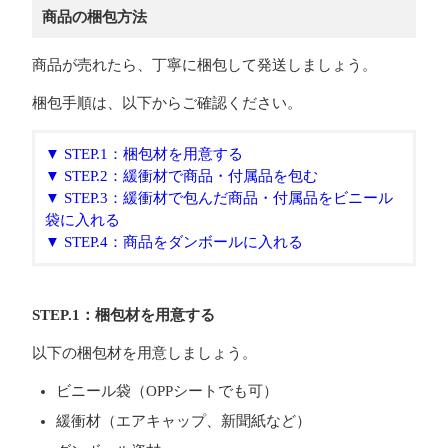
商品の梱包方法
商品が売れたら、丁寧に梱包して発送しましょう。
梱包手順は、以下からご確認ください。
▼ STEP.1：梱包材を用意する
▼ STEP.2：緩衝材で商品・付属品を包む
▼ STEP.3：緩衝材で包んだ商品・付属品をビニール
袋に入れる
▼ STEP.4：商品をダンボールに入れる
STEP.1：梱包材を用意する
以下の梱包材を用意しましょう。
ビニール袋（OPPシートでも可）
緩衝材（エアキャップ、新聞紙など）