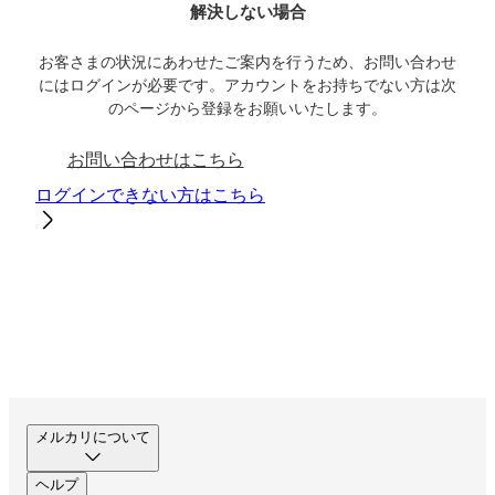
解決しない場合
お客さまの状況にあわせたご案内を行うため、お問い合わせ
にはログインが必要です。アカウントをお持ちでない方は次
のページから登録をお願いいたします。
お問い合わせはこちら
ログインできない方はこちら
メルカリについて
ヘルプ