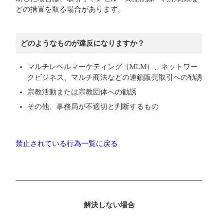
どの措置を取る場合があります。
どのようなものが違反になりますか？
マルチレベルマーケティング（MLM）、ネットワー
クビジネス、マルチ商法などの連鎖販売取引への勧誘
宗教活動または宗教団体への勧誘
その他、事務局が不適切と判断するもの
禁止されている行為一覧に戻る
解決しない場合