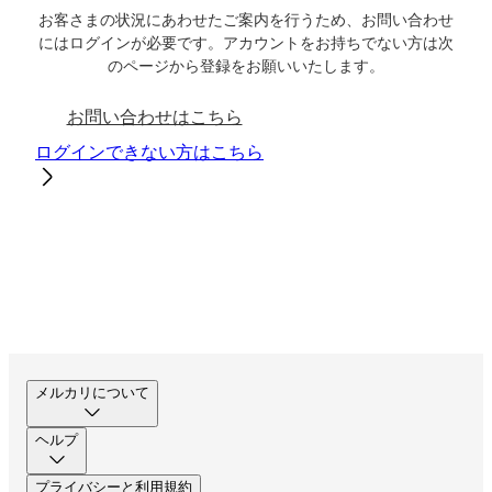
お客さまの状況にあわせたご案内を行うため、お問い合わせ
にはログインが必要です。アカウントをお持ちでない方は次
のページから登録をお願いいたします。
お問い合わせはこちら
ログインできない方はこちら
メルカリについて
ヘルプ
プライバシーと利用規約