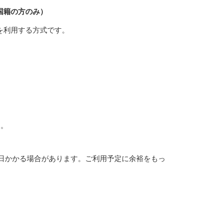
本国籍の方のみ）
ドを利用する方式です。
す。
日かかる場合があります。ご利用予定に余裕をもっ