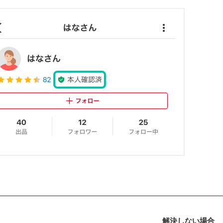
解決しない場合