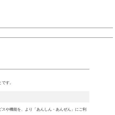
とです。
ビスや機能を、より「あんしん・あんぜん」にご利