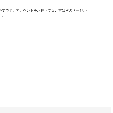
必要です。アカウントをお持ちでない方は次のページか
す。