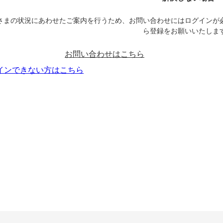
さまの状況にあわせたご案内を行うため、お問い合わせにはログインが
ら登録をお願いいたしま
お問い合わせはこちら
インできない方はこちら