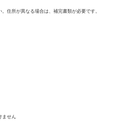
い。住所が異なる場合は、補完書類が必要です。
けません