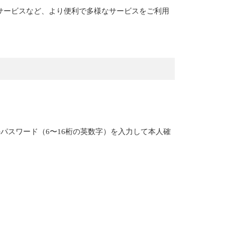
サービスなど、より便利で多様なサービスをご利用
パスワード（6〜16桁の英数字）を入力して本人確