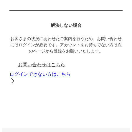
解決しない場合
お客さまの状況にあわせたご案内を行うため、お問い合わせ
にはログインが必要です。アカウントをお持ちでない方は次
のページから登録をお願いいたします。
お問い合わせはこちら
ログインできない方はこちら