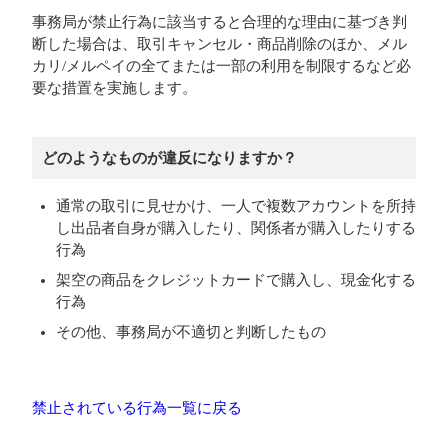
事務局が禁止行為に該当すると合理的な理由に基づき判
断した場合は、取引キャンセル・商品削除のほか、メル
カリ/メルペイの全てまたは一部の利用を制限するなど必
要な措置を実施します。
どのようなものが違反になりますか？
通常の取引に見せかけ、一人で複数アカウントを所持
し出品者自身が購入したり、関係者が購入したりする
行為
架空の商品をクレジットカードで購入し、現金化する
行為
その他、事務局が不適切と判断したもの
禁止されている行為一覧に戻る