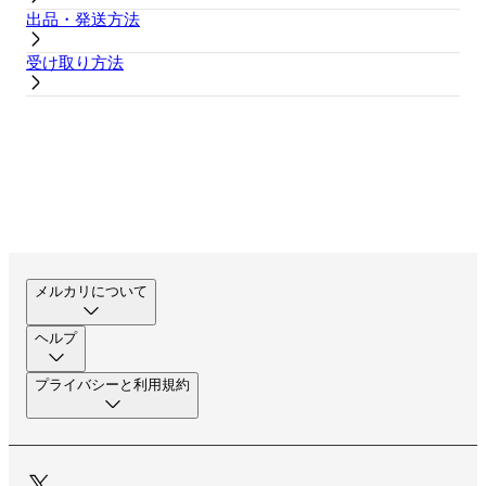
出品・発送方法
受け取り方法
メルカリについて
ヘルプ
プライバシーと利用規約